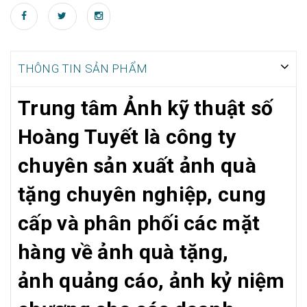
THÔNG TIN SẢN PHẨM
Trung tâm Ảnh kỹ thuật số
Hoàng Tuyết là công ty
chuyên sản xuất ảnh quà
tặng chuyên nghiệp
, cung
cấp và phân phối các mặt
hàng về ảnh quà tặng,
ảnh quảng cáo, ảnh kỷ niệm