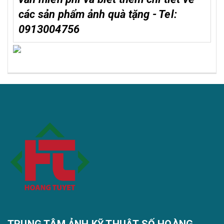
các sản phẩm ảnh quà tặng - Tel:
0913004756