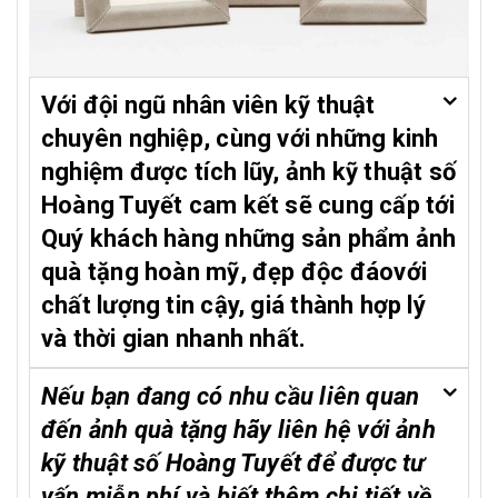
Với đội ngũ nhân viên kỹ thuật
chuyên nghiệp, cùng với những kinh
nghiệm được tích lũy, ảnh kỹ thuật số
Hoàng Tuyết cam kết sẽ cung cấp tới
Quý khách hàng những sản phẩm ảnh
quà tặng hoàn mỹ, đẹp độc đáovới
chất lượng tin cậy, giá thành hợp lý
và thời gian nhanh nhất.
Nếu bạn đang có nhu cầu liên quan
đến ảnh quà tặng hãy liên hệ với ảnh
kỹ thuật số Hoàng Tuyết để được tư
vấn miễn phí và biết thêm chi tiết về