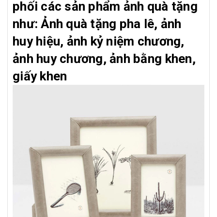
phối các sản phẩm ảnh quà tặng
như: Ảnh quà tặng pha lê, ảnh
huy hiệu, ảnh kỷ niệm chương,
ảnh huy chương, ảnh bằng khen,
giấy khen