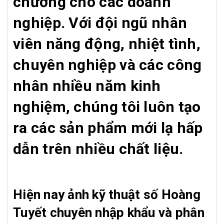
chương cho các doanh
nghiệp. Với đội ngũ nhân
viên năng động, nhiệt tình,
chuyên nghiệp và các công
nhân nhiều năm kinh
nghiệm, chúng tôi luôn tạo
ra các sản phẩm mới lạ hấp
dẫn trên nhiều chất liệu.
Hiện nay ảnh kỹ thuật số Hoàng
Tuyết chuyên nhập khẩu và phân