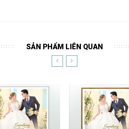
SẢN PHẨM LIÊN QUAN