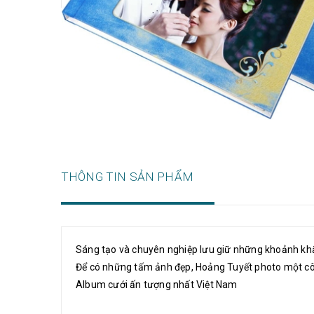
THÔNG TIN SẢN PHẨM
Sáng tạo và chuyên nghiệp lưu giữ những khoảnh khắ
Để có những tấm ảnh đẹp, Hoảng Tuyết photo một cô
Album cưới ấn tượng nhất Việt Nam