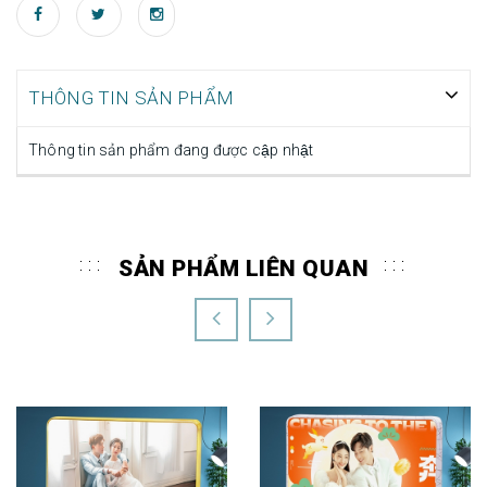
THÔNG TIN SẢN PHẨM
Thông tin sản phẩm đang được cập nhật
SẢN PHẨM LIÊN QUAN