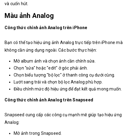
và cuốn hút.
Màu ảnh Analog
Công thức chỉnh ảnh Analog trên iPhone
Bạn có thể tạo hiệu ứng ảnh Analog trực tiếp trên iPhone mà
không cần ứng dụng ngoài. Các bước thực hiện:
Mở album ảnh và chọn ảnh cần chỉnh sửa.
Chọn "sửa" hoặc "edit" ở góc phải ảnh.
Chọn biểu tượng "bộ lọc" ở thanh công cụ dưới cùng.
Lướt sang trái và chọn bộ lọc Analog phù hợp.
Điều chỉnh mức độ hiệu ứng để đạt kết quả mong muốn.
Công thức chỉnh ảnh Analog trên Snapseed
Snapseed cung cấp các công cụ mạnh mẽ giúp tạo hiệu ứng
Analog:
Mở ảnh trong Snapseed.