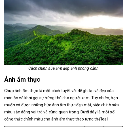
Cách chỉnh sửa ảnh đẹp ảnh phong cảnh
Ảnh ẩm thực
Chụp ảnh ẩm thực là một cách tuyệt vời để ghi lại vẻ đẹp của
món ăn và khơi gợi sự hứng thú cho người xem. Tuy nhiên, bạn
muốn có được những bức ảnh ẩm thực đẹp mắt, việc chỉnh sửa
màu sắc đóng vai trò vô cùng quan trọng. Dưới đây là một số
công thức chỉnh màu cho ảnh ẩm thực theo từng thể loại: