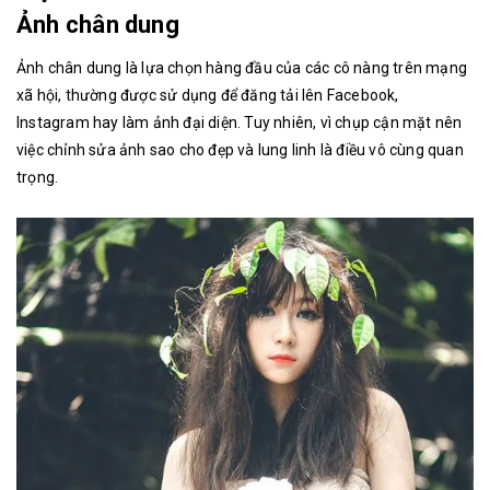
Ảnh chân dung
Ảnh chân dung là lựa chọn hàng đầu của các cô nàng trên mạng
xã hội, thường được sử dụng để đăng tải lên Facebook,
Instagram hay làm ảnh đại diện. Tuy nhiên, vì chụp cận mặt nên
việc chỉnh sửa ảnh sao cho đẹp và lung linh là điều vô cùng quan
trọng.