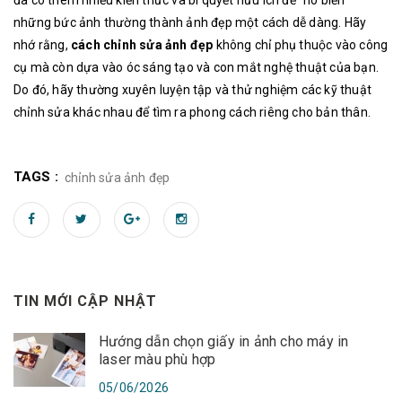
những bức ảnh thường thành ảnh đẹp một cách dễ dàng. Hãy
nhớ rằng,
cách chỉnh sửa ảnh đẹp
không chỉ phụ thuộc vào công
cụ mà còn dựa vào óc sáng tạo và con mắt nghệ thuật của bạn.
Do đó, hãy thường xuyên luyện tập và thử nghiệm các kỹ thuật
chỉnh sửa khác nhau để tìm ra phong cách riêng cho bản thân.
TAGS :
chỉnh sửa ảnh đẹp
TIN MỚI CẬP NHẬT
Hướng dẫn chọn giấy in ảnh cho máy in
laser màu phù hợp
05/06/2026