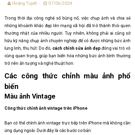
Hoàng Tuyết -
07/06/2024
Trong thời đại công nghệ số bùng nổ, việc chụp ảnh và chia sẻ
những khoảnh khắc đẹp lên mạng xã hội đã trở thành thói quen
thường nhật của nhiều người. Tuy nhiên, không phải ai cũng sở
hữu kỹ năng chụp ảnh chuyên nghiệp để có được những bức ảnh
lung linh, thu hút. Do đó,
cách chỉnh sửa ảnh đẹp
đóng vai trò vô
cùng quan trọng, giúp bạn biến hóa những bức ảnh bình thường
trở nên ấn tượng và nghệ thuật hơn.
Các công thức chỉnh màu ảnh phổ
biến
Màu ảnh Vintage
Công thức chỉnh ảnh vintage trên iPhone
Bạn có thể chỉnh ảnh vintage trực tiếp trên iPhone mà không cần
ứng dụng ngoài. Dưới đây là các bước cơ bản: