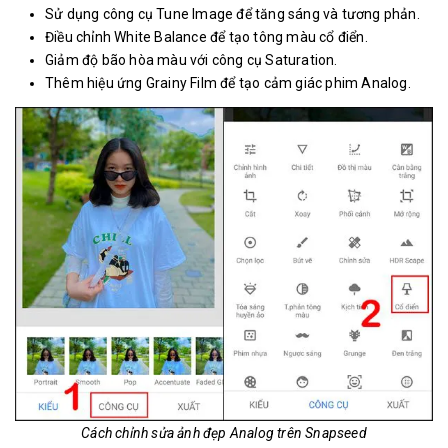
Sử dụng công cụ Tune Image để tăng sáng và tương phản.
Điều chỉnh White Balance để tạo tông màu cổ điển.
Giảm độ bão hòa màu với công cụ Saturation.
Thêm hiệu ứng Grainy Film để tạo cảm giác phim Analog.
Cách chỉnh sửa ảnh đẹp Analog trên Snapseed