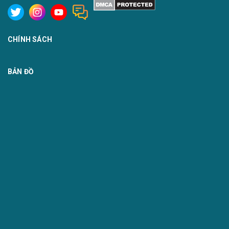
CHÍNH SÁCH
BẢN ĐỒ