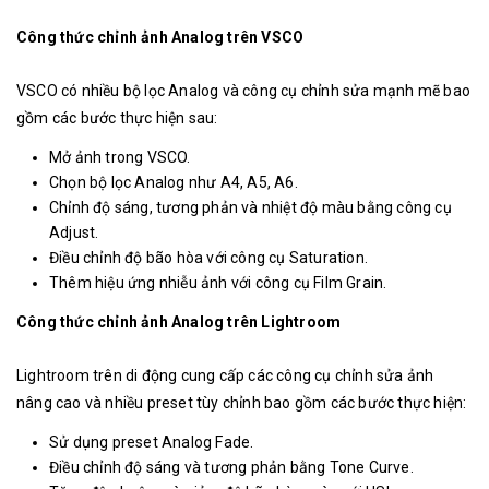
Công thức chỉnh ảnh Analog trên VSCO
VSCO có nhiều bộ lọc Analog và công cụ chỉnh sửa mạnh mẽ bao
gồm các bước thực hiện sau:
Mở ảnh trong VSCO.
Chọn bộ lọc Analog như A4, A5, A6.
Chỉnh độ sáng, tương phản và nhiệt độ màu bằng công cụ
Adjust.
Điều chỉnh độ bão hòa với công cụ Saturation.
Thêm hiệu ứng nhiễu ảnh với công cụ Film Grain.
Công thức chỉnh ảnh Analog trên Lightroom
Lightroom trên di động cung cấp các công cụ chỉnh sửa ảnh
nâng cao và nhiều preset tùy chỉnh bao gồm các bước thực hiện:
Sử dụng preset Analog Fade.
Điều chỉnh độ sáng và tương phản bằng Tone Curve.