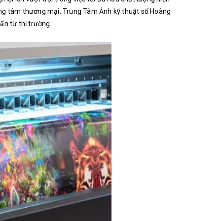
 trung tâm thương mại. Trung Tâm Ảnh kỹ thuật số Hoàng
ẩn từ thị trường.