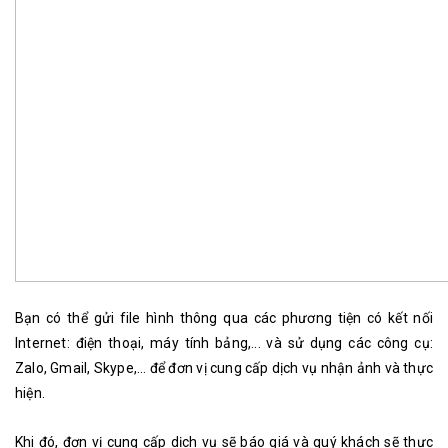
Bạn có thể gửi file hình thông qua các phương tiện có kết nối
Internet: điện thoại, máy tính bảng,... và sử dụng các công cụ:
Zalo, Gmail, Skype,... để đơn vị cung cấp dịch vụ nhận ảnh và thực
hiện.
Khi đó, đơn vị cung cấp dịch vụ sẽ báo giá và quý khách sẽ thực