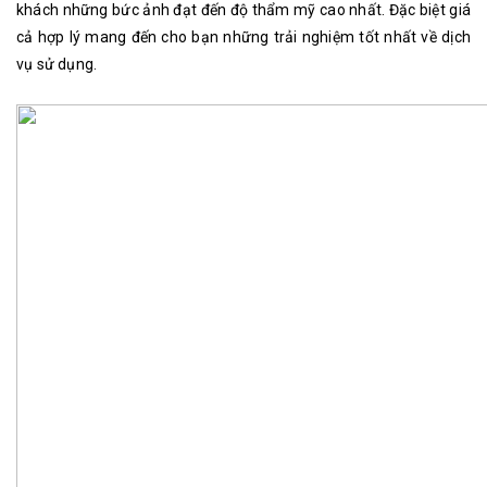
khách những bức ảnh đạt đến độ thẩm mỹ cao nhất. Đặc biệt giá
cả hợp lý mang đến cho bạn những trải nghiệm tốt nhất về dịch
vụ sử dụng.