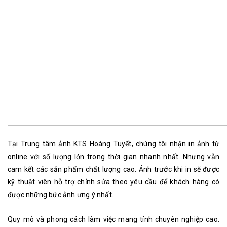
Tại Trung tâm ảnh KTS Hoàng Tuyết, chúng tôi nhận in ảnh từ
online với số lượng lớn trong thời gian nhanh nhất. Nhưng vẫn
cam kết các sản phẩm chất lượng cao. Ảnh trước khi in sẽ được
kỹ thuật viên hỗ trợ chỉnh sửa theo yêu cầu để khách hàng có
được những bức ảnh ưng ý nhất.
Quy mô và phong cách làm việc mang tính chuyên nghiệp cao.