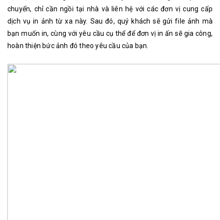
chuyển, chỉ cần ngồi tại nhà và liên hệ với các đơn vị cung cấp
dịch vụ in ảnh từ xa này. Sau đó, quý khách sẽ gửi file ảnh mà
bạn muốn in, cùng với yêu cầu cụ thể để đơn vị in ấn sẽ gia công,
hoàn thiện bức ảnh đó theo yêu cầu của bạn.