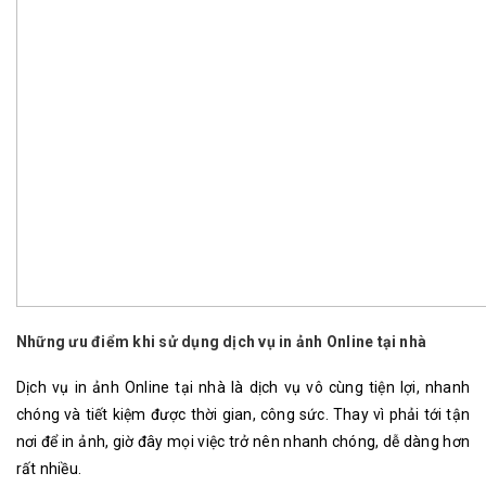
Những ưu điểm khi sử dụng dịch vụ in ảnh Online tại nhà
Dịch vụ in ảnh Online tại nhà là dịch vụ vô cùng tiện lợi, nhanh
chóng và tiết kiệm được thời gian, công sức. Thay vì phải tới tận
nơi để in ảnh, giờ đây mọi việc trở nên nhanh chóng, dễ dàng hơn
rất nhiều.