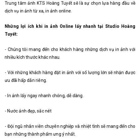
Trung tâm ảnh KTS Hoàng Tuyết sẽ là sự chọn lựa hàng đầu về
dịch vụ in ảnh từ xa, in ảnh online.
Những lợi ích khi in ảnh Online lấy nhanh tại Studio Hoàng
Tuyết:
- Chúng tôi mang đến cho khách hàng những dịch vụ in ảnh với
nhiều kích thước khác nhau.
- Với những khách hàng đặt in ảnh với số lượng lớn sẽ nhận được
ưu đãi hấp dẫn riêng.
- In ảnh lấy ngay nhanh chóng, dễ dàng.
- Nước ảnh đẹp, sắc nét
- Đội ngũ nhân viên chuyên nghiệp và nhiệt tình sẽ mang đến cho
bạn những thành phẩm ưng ý nhất.