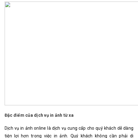
Đặc điểm của dịch vụ in ảnh từ xa
Dịch vụ in ảnh online là dịch vụ cung cấp cho quý khách dễ dàng
tiện lợi hơn trong việc in ảnh. Quý khách không cần phải di