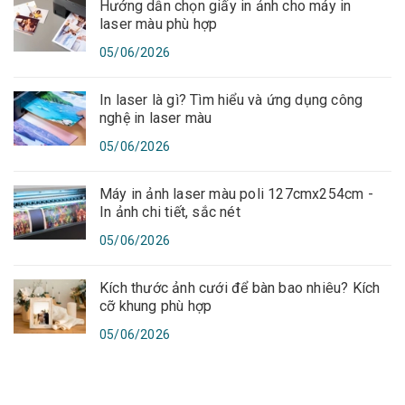
Hướng dẫn chọn giấy in ảnh cho máy in
laser màu phù hợp
05/06/2026
In laser là gì? Tìm hiểu và ứng dụng công
nghệ in laser màu
05/06/2026
Máy in ảnh laser màu poli 127cmx254cm -
In ảnh chi tiết, sắc nét
05/06/2026
Kích thước ảnh cưới để bàn bao nhiêu? Kích
cỡ khung phù hợp
05/06/2026