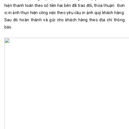
hiện thanh toán theo số tiền hai bên đã trao đổi, thỏa thuận. Đơn
vị in ảnh thực hiện công việc theo yêu cầu in ảnh quý khách hàng.
Sau đó hoàn thành và gửi cho khách hàng theo địa chỉ thông
báo.