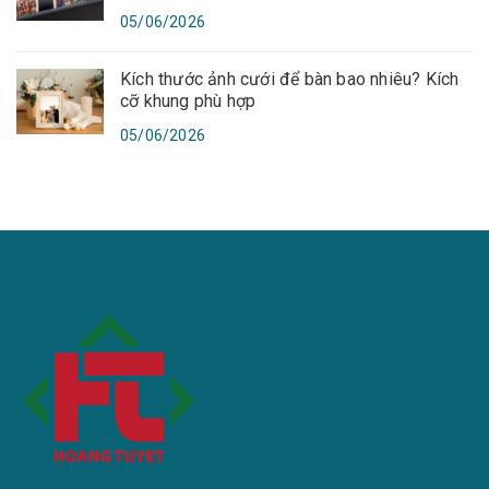
05/06/2026
Kích thước ảnh cưới để bàn bao nhiêu? Kích
cỡ khung phù hợp
05/06/2026