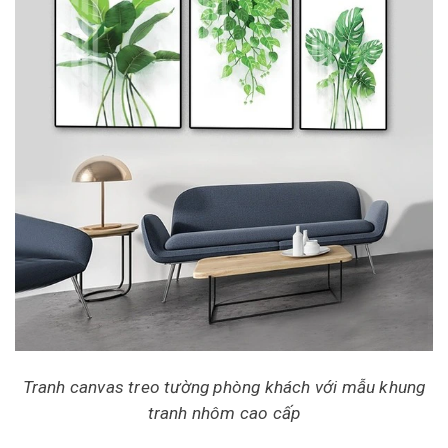
Tranh canvas treo tường phòng khách với mẫu khung
tranh nhôm cao cấp