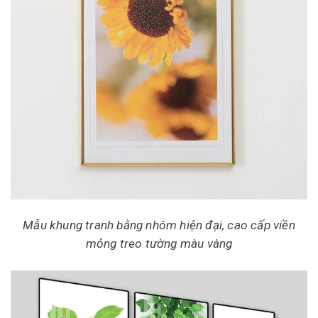
Mẫu khung tranh bằng nhôm hiện đại, cao cấp viền
mỏng treo tường màu vàng