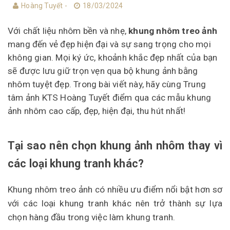
Hoàng Tuyết -
18/03/2024
Với chất liệu nhôm bền và nhẹ,
khung nhôm treo ảnh
mang đến vẻ đẹp hiện đại và sự sang trọng cho mọi
không gian. Mọi ký ức, khoảnh khắc đẹp nhất của bạn
sẽ được lưu giữ trọn vẹn qua bộ khung ảnh bằng
nhôm tuyệt đẹp. Trong bài viết này, hãy cùng
Trung
tâm ảnh KTS Hoàng Tuyết
điểm qua các mẫu khung
ảnh nhôm cao cấp, đẹp, hiện đại, thu hút nhất!
Tại sao nên chọn khung ảnh nhôm thay vì
các loại khung tranh khác?
Khung nhôm treo ảnh có nhiều ưu điểm nổi bật hơn sơ
với các loại khung tranh khác nên trở thành sự lựa
chọn hàng đầu trong việc làm khung tranh.