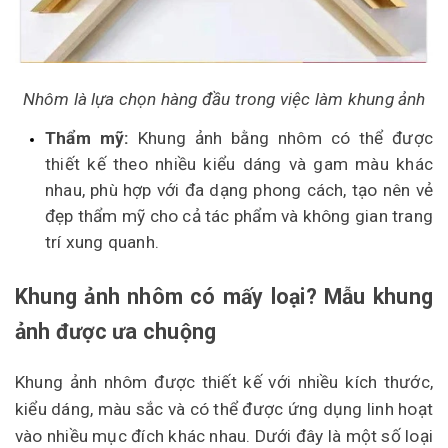
Nhôm là lựa chọn hàng đầu trong việc làm khung ảnh
Thẩm mỹ:
Khung ảnh bằng nhôm có thể được
thiết kế theo nhiều kiểu dáng và gam màu khác
nhau, phù hợp với đa dạng phong cách, tạo nên vẻ
đẹp thẩm mỹ cho cả tác phẩm và không gian trang
trí xung quanh.
Khung ảnh nhôm có mấy loại? Mẫu khung
ảnh được ưa chuộng
Khung ảnh nhôm được thiết kế với nhiều kích thước,
kiểu dáng, màu sắc và có thể được ứng dụng linh hoạt
vào nhiều mục đích khác nhau. Dưới đây là một số loại