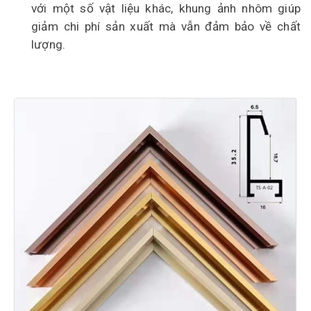
với một số vật liệu khác, khung ảnh nhôm giúp
giảm chi phí sản xuất mà vẫn đảm bảo về chất
lượng.