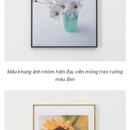
Mẫu khung ảnh nhôm hiện đại, viền mỏng treo tường
màu đen