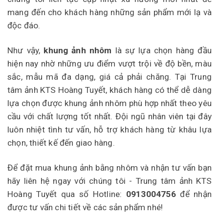
mang đến cho khách hàng những sản phẩm mới lạ và
độc đáo.
Như vậy,
khung ảnh nhôm
là sự lựa chọn hàng đầu
hiện nay nhờ những ưu điểm vượt trội về độ bền, màu
sắc, mẫu mã đa dạng, giá cả phải chăng. Tại Trung
tâm ảnh KTS Hoàng Tuyết, khách hàng có thể dễ dàng
lựa chọn được khung ảnh nhôm phù hợp nhất theo yêu
cầu với chất lượng tốt nhất. Đội ngũ nhân viên tại đây
luôn nhiệt tình tư vấn, hỗ trợ khách hàng từ khâu lựa
chọn, thiết kế đến giao hàng.
Để đặt mua khung ảnh bằng nhôm và nhận tư vấn bạn
hãy liên hệ ngay với chúng tôi -
Trung tâm ảnh KTS
Hoàng Tuyết
qua số Hotline:
0913004756
để nhận
được tư vấn chi tiết về các sản phẩm nhé!