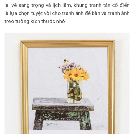
lại vẻ sang trọng và lịch lãm, khung tranh tân cổ điển
là lựa chọn tuyệt vời cho tranh ảnh để bàn và tranh ảnh
treo tường kích thước nhỏ.