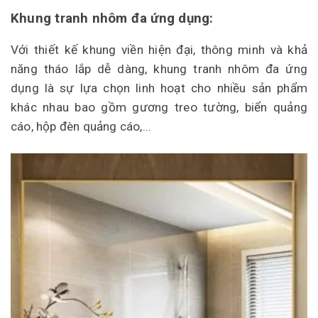
Khung tranh nhôm đa ứng dụng:
Với thiết kế khung viền hiện đại, thông minh và khả
năng tháo lắp dễ dàng, khung tranh nhôm đa ứng
dụng là sự lựa chọn linh hoạt cho nhiều sản phẩm
khác nhau bao gồm gương treo tường, biển quảng
cáo, hộp đèn quảng cáo,...