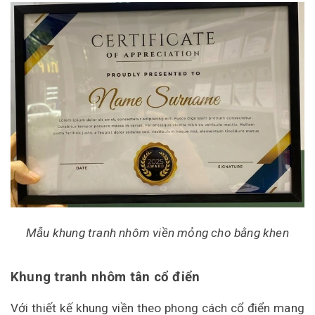
Mẫu khung tranh nhôm viền mỏng cho bằng khen
Khung tranh nhôm tân cổ điển
Với thiết kế khung viền theo phong cách cổ điển mang