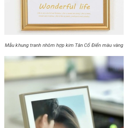
Mẫu khung tranh nhôm hợp kim Tân Cổ Điển màu vàng