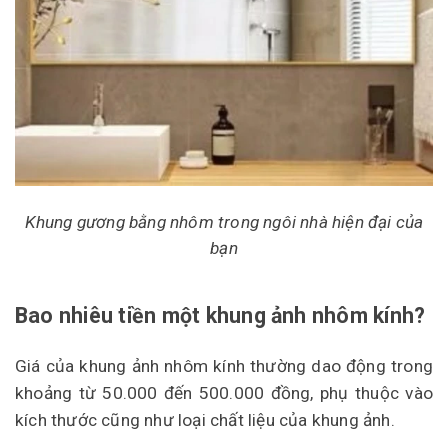
Khung gương bằng nhôm trong ngôi nhà hiện đại của
bạn
Bao nhiêu tiền một khung ảnh nhôm kính?
Giá của khung ảnh nhôm kính thường dao động trong
khoảng từ 50.000 đến 500.000 đồng, phụ thuộc vào
kích thước cũng như loại chất liệu của khung ảnh.