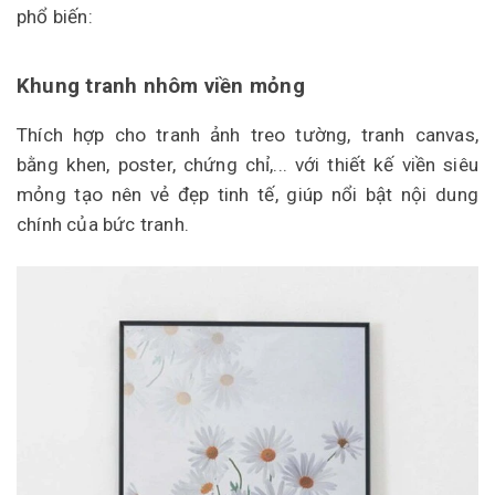
phổ biến:
Khung tranh nhôm viền mỏng
Thích hợp cho tranh ảnh treo tường, tranh canvas,
bằng khen, poster, chứng chỉ,... với thiết kế viền siêu
mỏng tạo nên vẻ đẹp tinh tế, giúp nổi bật nội dung
chính của bức tranh.