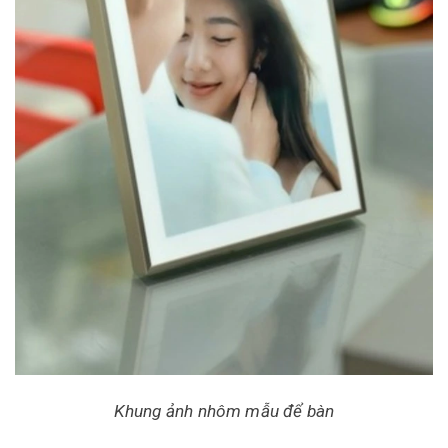
Khung ảnh nhôm mẫu để bàn