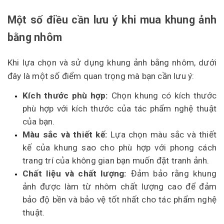
Một số điều cần lưu ý khi mua khung ảnh
bằng nhôm
Khi lựa chọn và sử dụng khung ảnh bằng nhôm, dưới
đây là một số điểm quan trọng mà bạn cần lưu ý:
Kích thước phù hợp:
Chọn khung có kích thước
phù hợp với kích thước của tác phẩm nghệ thuật
của bạn.
Màu sắc và thiết kế:
Lựa chọn màu sắc và thiết
kế của khung sao cho phù hợp với phong cách
trang trí của không gian bạn muốn đặt tranh ảnh.
Chất liệu và chất lượng:
Đảm bảo rằng khung
ảnh được làm từ nhôm chất lượng cao để đảm
bảo độ bền và bảo vệ tốt nhất cho tác phẩm nghệ
thuật.