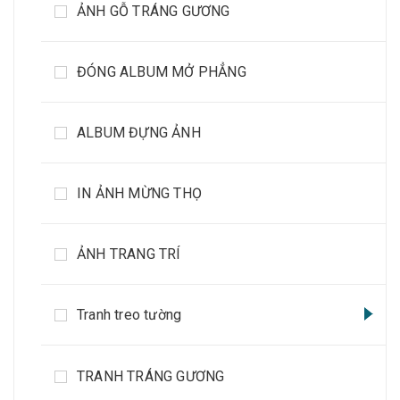
ẢNH GỖ TRÁNG GƯƠNG
ĐÓNG ALBUM MỞ PHẲNG
ALBUM ĐỰNG ẢNH
IN ẢNH MỪNG THỌ
ẢNH TRANG TRÍ
Tranh treo tường
TRANH TRÁNG GƯƠNG