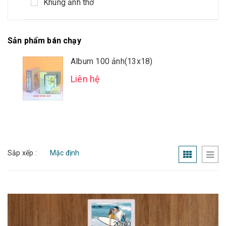
Khung ảnh thờ
Sản phẩm bán chạy
Album 100 ảnh(13x18)
Liên hệ
Sắp xếp :