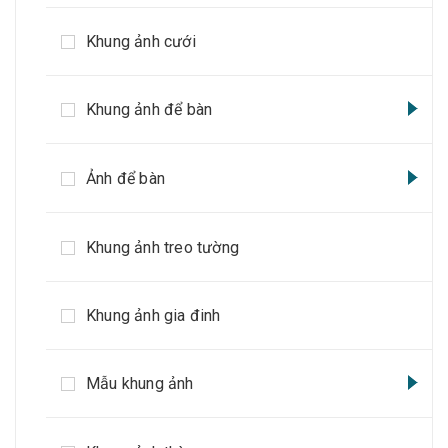
Khung ảnh cưới
Khung ảnh để bàn
Ảnh để bàn
Khung ảnh treo tường
Khung ảnh gia đinh
Mẫu khung ảnh