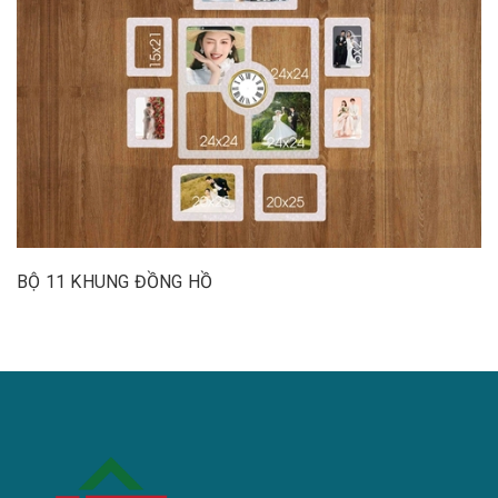
BỘ 11 KHUNG ĐỒNG HỒ