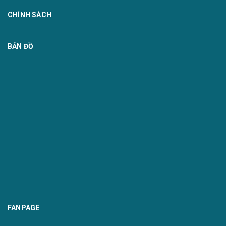
CHÍNH SÁCH
BẢN ĐỒ
FANPAGE