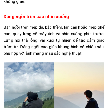
không gian.
Dáng ngồi trên cao nhìn xuống
Bạn ngồi trên mép đá, bậc thềm, lan can hoặc mép ghế
cao, quay lưng về máy ảnh và nhìn xuống phía trước.
Lưng hơi thả lỏng, vai xuôi tự nhiên để tạo cảm giác
trầm tư. Dáng ngồi cao giúp khung hình có chiều sâu,
phù hợp với ảnh mang màu sắc nghệ thuật.