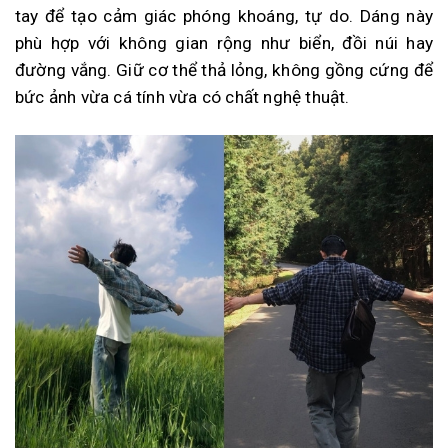
tay để tạo cảm giác phóng khoáng, tự do. Dáng này
phù hợp với không gian rộng như biển, đồi núi hay
đường vắng. Giữ cơ thể thả lỏng, không gồng cứng để
bức ảnh vừa cá tính vừa có chất nghệ thuật.