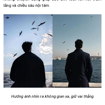
lắng và chiều sâu nội tâm.
Hướng ánh nhìn ra không gian xa, giữ vai thẳng