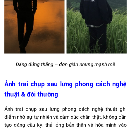
Dáng đứng thẳng – đơn giản nhưng mạnh mẽ
Ảnh trai chụp sau lưng phong cách nghệ
thuật & đời thường
Ảnh trai chụp sau lưng phong cách nghệ thuật ghi
điểm nhờ sự tự nhiên và cảm xúc chân thật, không cần
tạo dáng cầu kỳ, thả lỏng bản thân và hòa mình vào