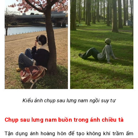
Kiểu ảnh chụp sau lưng nam ngồi suy tư
Chụp sau lưng nam buồn trong ánh chiều tà
Tận dụng ánh hoàng hôn để tạo không khí trầm ấm