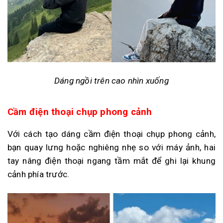
Dáng ngồi trên cao nhìn xuống
Cầm điện thoại chụp phong cảnh
Với cách tạo dáng cầm điện thoại chụp phong cảnh,
bạn quay lưng hoặc nghiêng nhẹ so với máy ảnh, hai
tay nâng điện thoại ngang tầm mắt để ghi lại khung
cảnh phía trước.