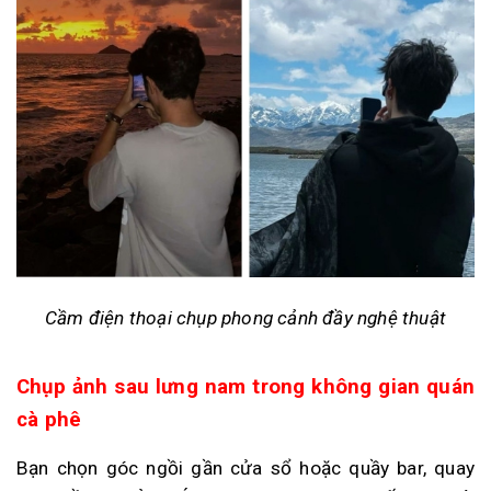
Cầm điện thoại chụp phong cảnh đầy nghệ thuật
Chụp ảnh sau lưng nam trong không gian quán
cà phê
Bạn chọn góc ngồi gần cửa sổ hoặc quầy bar, quay