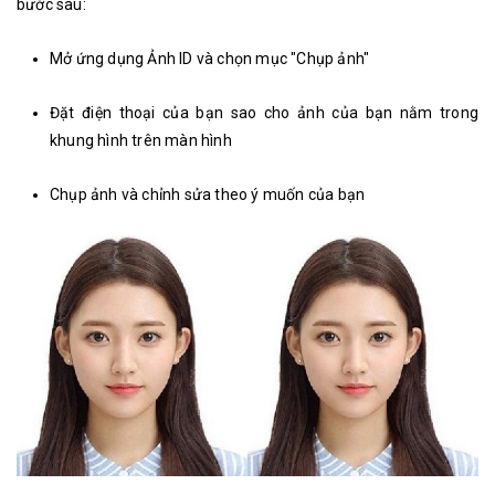
bước sau:
Mở ứng dụng Ảnh ID và chọn mục "Chụp ảnh"
Đặt điện thoại của bạn sao cho ảnh của bạn nằm trong
khung hình trên màn hình
Chụp ảnh và chỉnh sửa theo ý muốn của bạn