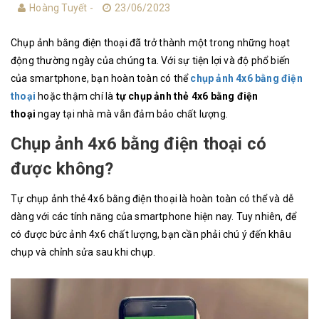
Hoàng Tuyết -
23/06/2023
Chụp ảnh bằng điện thoại đã trở thành một trong những hoạt
động thường ngày của chúng ta. Với sự tiện lợi và độ phổ biến
của smartphone, bạn hoàn toàn có thể
chụp ảnh 4x6 bằng điện
thoại
hoặc thậm chí là
tự chụp ảnh thẻ 4x6 bằng điện
thoại
ngay tại nhà mà vẫn đảm bảo chất lượng.
Chụp ảnh 4x6 bằng điện thoại có
được không?
Tự chụp ảnh thẻ 4x6 bằng điện thoại​ là hoàn toàn có thể và dễ
dàng với các tính năng của smartphone hiện nay. Tuy nhiên, để
có được bức ảnh 4x6 chất lượng, bạn cần phải chú ý đến khâu
chụp và chỉnh sửa sau khi chụp.