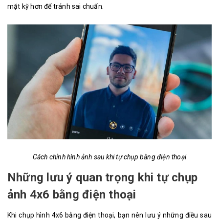
mặt kỹ hơn để tránh sai chuẩn.
Cách chỉnh hình ảnh sau khi tự chụp bằng điện thoại
Những lưu ý quan trọng khi tự chụp
ảnh 4x6 bằng điện thoại
Khi chụp hình 4x6 bằng điện thoại, bạn nên lưu ý những điều sau