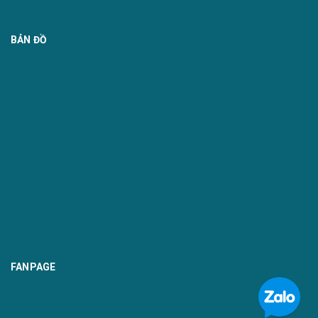
BẢN ĐỒ
FANPAGE