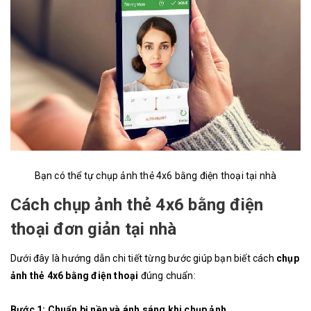
Bạn có thể tự chụp ảnh thẻ 4x6 bằng điện thoại​ tại nhà
Cách chụp ảnh thẻ 4x6 bằng điện
thoại đơn giản tại nhà
Dưới đây là hướng dẫn chi tiết từng bước giúp bạn biết cách
chụp
ảnh thẻ 4x6 bằng điện thoại
đúng chuẩn:
Bước 1: Chuẩn bị nền và ánh sáng khi chụp ảnh