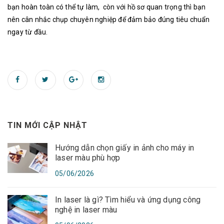
bạn hoàn toàn có thể tự làm, còn với hồ sơ quan trọng thì bạn
nên cân nhắc chụp chuyên nghiệp để đảm bảo đúng tiêu chuẩn
ngay từ đầu.
TIN MỚI CẬP NHẬT
Hướng dẫn chọn giấy in ảnh cho máy in
laser màu phù hợp
05/06/2026
In laser là gì? Tìm hiểu và ứng dụng công
nghệ in laser màu