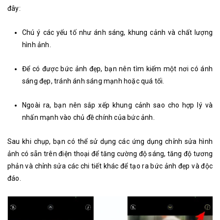
đây:
Chú ý các yếu tố như ánh sáng, khung cảnh và chất lượng
hình ảnh.
Để có được bức ảnh đẹp, bạn nên tìm kiếm một nơi có ánh
sáng đẹp, tránh ánh sáng mạnh hoặc quá tối.
Ngoài ra, bạn nên sắp xếp khung cảnh sao cho hợp lý và
nhấn mạnh vào chủ đề chính của bức ảnh.
Sau khi chụp, bạn có thể sử dụng các ứng dụng chỉnh sửa hình
ảnh có sẵn trên điện thoại để tăng cường độ sáng, tăng độ tương
phản và chỉnh sửa các chi tiết khác để tạo ra bức ảnh đẹp và độc
đáo.