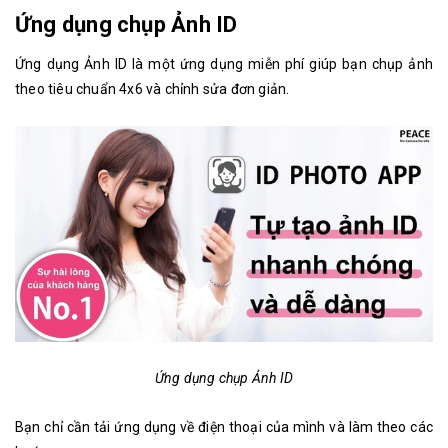
Ứng dụng chụp Ảnh ID
Ứng dụng Ảnh ID là một ứng dụng miễn phí giúp bạn chụp ảnh
theo tiêu chuẩn 4x6 và chỉnh sửa đơn giản.
Ứng dụng chụp Ảnh ID
Bạn chỉ cần tải ứng dụng về điện thoại của mình và làm theo các