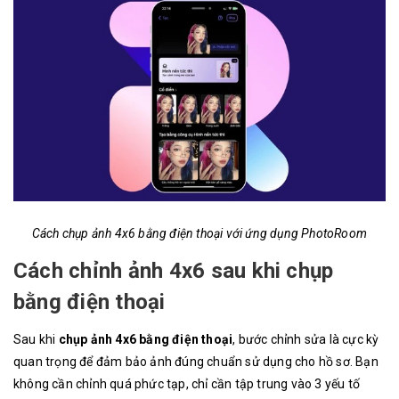
Cách chụp ảnh 4x6 bằng điện thoại với ứng dụng PhotoRoom
Cách chỉnh ảnh 4x6 sau khi chụp
bằng điện thoại
Sau khi
chụp ảnh 4x6 bằng điện thoại
, bước chỉnh sửa là cực kỳ
quan trọng để đảm bảo ảnh đúng chuẩn sử dụng cho hồ sơ. Bạn
không cần chỉnh quá phức tạp, chỉ cần tập trung vào 3 yếu tố