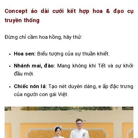
Concept áo dài cưới kết hợp hoa & đạo cụ
truyền thống
Đừng chỉ cầm hoa hồng, hãy thử:
Hoa sen:
Biểu tượng của sự thuần khiết.
Nhánh mai, đào:
Mang không khí Tết và sự khởi
đầu mới.
Chiếc nón lá:
Tạo nét duyên dáng, e ấp đặc trưng
của người con gái Việt.