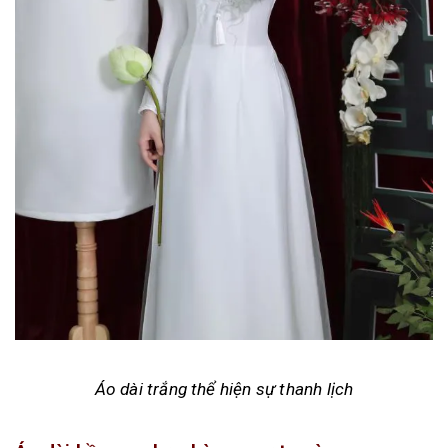
Áo dài trắng thể hiện sự thanh lịch