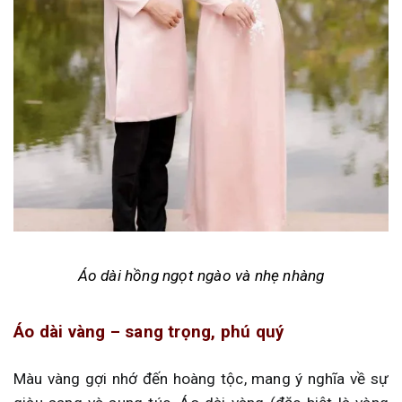
Áo dài hồng ngọt ngào và nhẹ nhàng
Áo dài vàng – sang trọng, phú quý
Màu vàng gợi nhớ đến hoàng tộc, mang ý nghĩa về sự