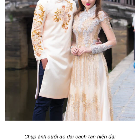
Chụp ảnh cưới áo dài cách tân hiện đại