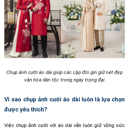
Chụp ảnh cưới áo dài giúp các cặp đôi gìn giữ nét đẹp
văn hóa dân tộc trong ngày trọng đại
Vì sao chụp ảnh cưới áo dài luôn là lựa chọn
được yêu thích?
Việc chụp ảnh cưới với áo dài vẫn luôn giữ vững sức