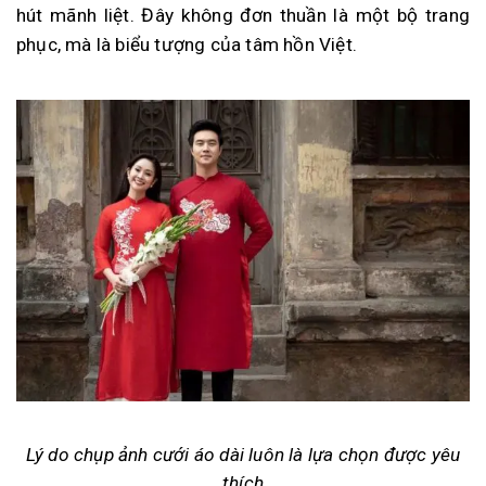
hút mãnh liệt. Đây không đơn thuần là một bộ trang
phục, mà là biểu tượng của tâm hồn Việt.
Lý do chụp ảnh cưới áo dài luôn là lựa chọn được yêu
thích