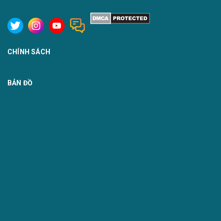
CHÍNH SÁCH
BẢN ĐỒ