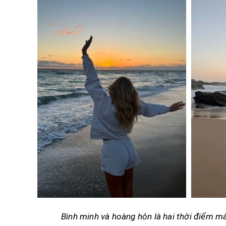
Bình minh và hoàng hôn là hai thời điểm mà