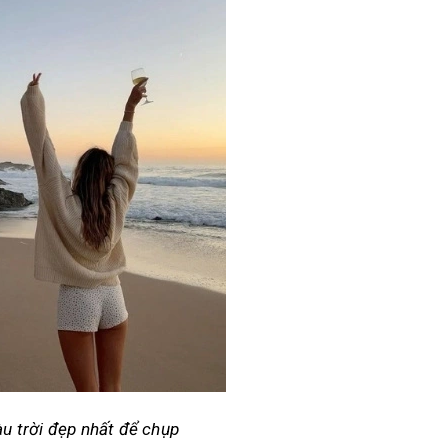
u trời đẹp nhất để chụp