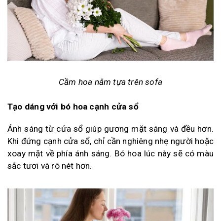
Cầm hoa nằm tựa trên sofa
Tạo dáng với bó hoa cạnh cửa sổ
Ánh sáng từ cửa sổ giúp gương mặt sáng và đều hơn.
Khi đứng cạnh cửa sổ, chỉ cần nghiêng nhẹ người hoặc
xoay mặt về phía ánh sáng. Bó hoa lúc này sẽ có màu
sắc tươi và rõ nét hơn.