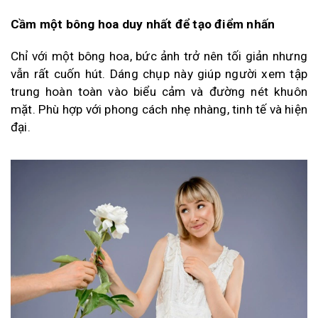
Cầm một bông hoa duy nhất để tạo điểm nhấn
Chỉ với một bông hoa, bức ảnh trở nên tối giản nhưng
vẫn rất cuốn hút. Dáng chụp này giúp người xem tập
trung hoàn toàn vào biểu cảm và đường nét khuôn
mặt. Phù hợp với phong cách nhẹ nhàng, tinh tế và hiện
đại.