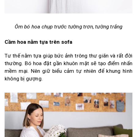
Ôm bó hoa chụp trước tường trơn, tường trắng
Cầm hoa nằm tựa trên sofa
Tư thế nằm tựa giúp bức ảnh trông thư giãn và rất đời
thường. Bó hoa đặt gần khuôn mặt sẽ tạo điểm nhấn
mềm mại. Nên giữ biểu cảm tự nhiên để khung hình
không bị gượng.