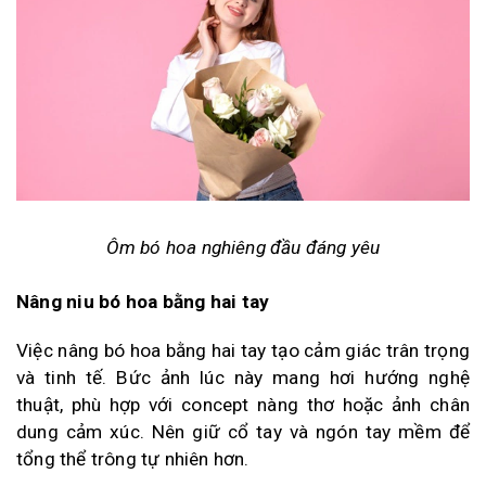
Ôm bó hoa nghiêng đầu đáng yêu
Nâng niu bó hoa bằng hai tay
Việc nâng bó hoa bằng hai tay tạo cảm giác trân trọng
và tinh tế. Bức ảnh lúc này mang hơi hướng nghệ
thuật, phù hợp với concept nàng thơ hoặc ảnh chân
dung cảm xúc. Nên giữ cổ tay và ngón tay mềm để
tổng thể trông tự nhiên hơn.