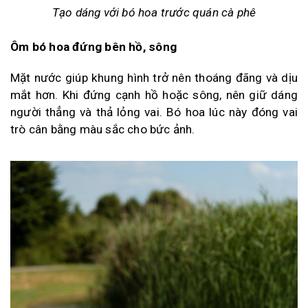
Tạo dáng với bó hoa trước quán cà phê
Ôm bó hoa đứng bên hồ, sông
Mặt nước giúp khung hình trở nên thoáng đãng và dịu
mắt hơn. Khi đứng cạnh hồ hoặc sông, nên giữ dáng
người thẳng và thả lỏng vai. Bó hoa lúc này đóng vai
trò cân bằng màu sắc cho bức ảnh.