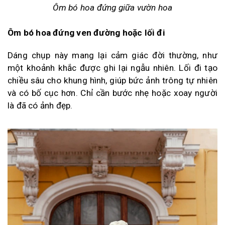
Ôm bó hoa đứng giữa vườn hoa
Ôm bó hoa đứng ven đường hoặc lối đi
Dáng chụp này mang lại cảm giác đời thường, như
một khoảnh khắc được ghi lại ngẫu nhiên. Lối đi tạo
chiều sâu cho khung hình, giúp bức ảnh trông tự nhiên
và có bố cục hơn. Chỉ cần bước nhẹ hoặc xoay người
là đã có ảnh đẹp.