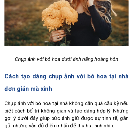
Chụp ảnh với bó hoa dưới ánh nắng hoàng hôn
Cách tạo dáng chụp ảnh với bó hoa tại nhà
đơn giản mà xinh
Chụp ảnh với bó hoa tại nhà không cần quá cầu kỳ nếu
biết cách bố trí không gian và tạo dáng hợp lý. Những
gợi ý dưới đây giúp bức ảnh giữ được sự tinh tế, gần
gũi nhưng vẫn đủ điểm nhấn để thu hút ánh nhìn.