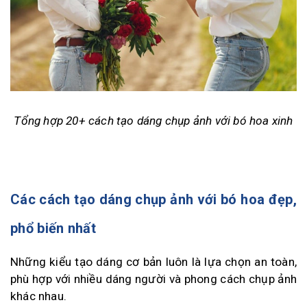
Tổng hợp 20+ cách tạo dáng chụp ảnh với bó hoa xinh
Các cách tạo dáng chụp ảnh với bó hoa đẹp,
phổ biến nhất
Những kiểu tạo dáng cơ bản luôn là lựa chọn an toàn,
phù hợp với nhiều dáng người và phong cách chụp ảnh
khác nhau.