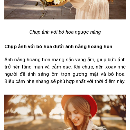
Chụp ảnh với bó hoa ngược nắng
Chụp ảnh với bó hoa dưới ánh nắng hoàng hôn
Ánh nắng hoàng hôn mang sắc vàng ấm, giúp bức ảnh
trở nên lãng mạn và cảm xúc. Khi chụp, nên xoay nhẹ
người để ánh sáng ôm trọn gương mặt và bó hoa.
Biểu cảm nhẹ nhàng sẽ phù hợp nhất với thời điểm này.