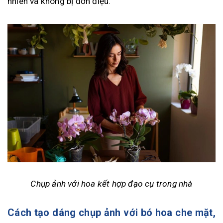
nhiên và không bị đơn điệu.
Chụp ảnh với hoa kết hợp đạo cụ trong nhà
Cách tạo dáng chụp ảnh với bó hoa che mặt,