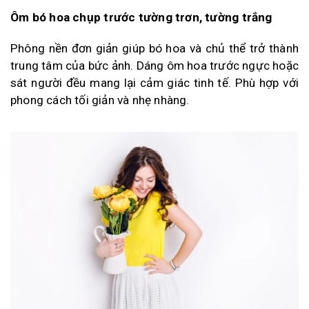
Ôm bó hoa chụp trước tường trơn, tường trắng
Phông nền đơn giản giúp bó hoa và chủ thể trở thành
trung tâm của bức ảnh. Dáng ôm hoa trước ngực hoặc
sát người đều mang lại cảm giác tinh tế. Phù hợp với
phong cách tối giản và nhẹ nhàng.