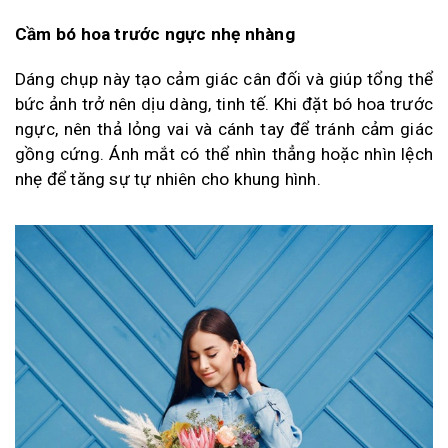
Cầm bó hoa trước ngực nhẹ nhàng
Dáng chụp này tạo cảm giác cân đối và giúp tổng thể
bức ảnh trở nên dịu dàng, tinh tế. Khi đặt bó hoa trước
ngực, nên thả lỏng vai và cánh tay để tránh cảm giác
gồng cứng. Ánh mắt có thể nhìn thẳng hoặc nhìn lệch
nhẹ để tăng sự tự nhiên cho khung hình.