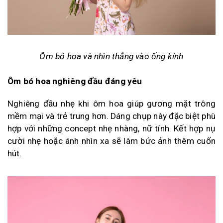
Ôm bó hoa và nhìn thẳng vào ống kính
Ôm bó hoa nghiêng đầu đáng yêu
Nghiêng đầu nhẹ khi ôm hoa giúp gương mặt trông
mềm mại và trẻ trung hơn. Dáng chụp này đặc biệt phù
hợp với những concept nhẹ nhàng, nữ tính. Kết hợp nụ
cười nhẹ hoặc ánh nhìn xa sẽ làm bức ảnh thêm cuốn
hút.