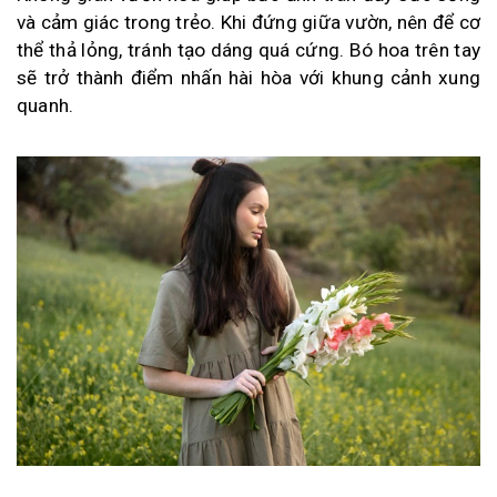
và cảm giác trong trẻo. Khi đứng giữa vườn, nên để cơ
thể thả lỏng, tránh tạo dáng quá cứng. Bó hoa trên tay
sẽ trở thành điểm nhấn hài hòa với khung cảnh xung
quanh.