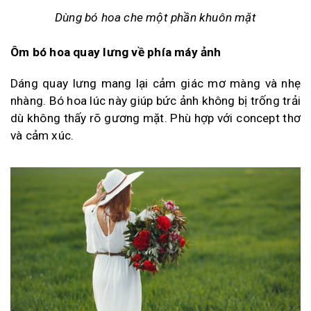
Dùng bó hoa che một phần khuôn mặt
Ôm bó hoa quay lưng về phía máy ảnh
Dáng quay lưng mang lại cảm giác mơ màng và nhẹ
nhàng. Bó hoa lúc này giúp bức ảnh không bị trống trải
dù không thấy rõ gương mặt. Phù hợp với concept thơ
và cảm xúc.