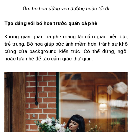
Ôm bó hoa đứng ven đường hoặc lối đi
Tạo dáng với bó hoa trước quán cà phê
Không gian quán cà phê mang lại cảm giác hiện đại,
trẻ trung. Bó hoa giúp bức ảnh mềm hơn, tránh sự khô
cứng của background kiến trúc. Có thể đứng, ngồi
hoặc tựa nhẹ để tạo cảm giác thư giãn.