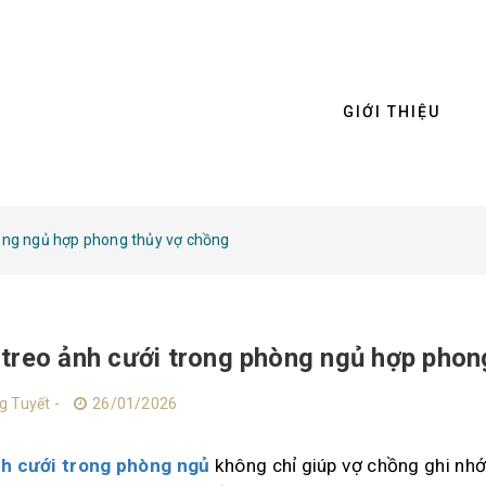
GIỚI THIỆU
òng ngủ hợp phong thủy vợ chồng
treo ảnh cưới trong phòng ngủ hợp phon
g Tuyết -
26/01/2026
nh cưới trong phòng ngủ
không chỉ giúp vợ chồng ghi nh