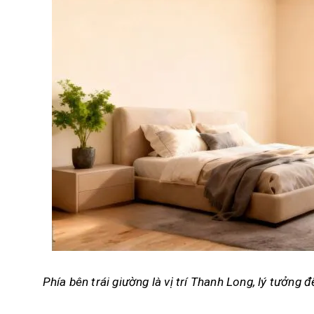
Phía bên trái giường là vị trí Thanh Long, lý tưởng