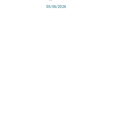
05/06/2026