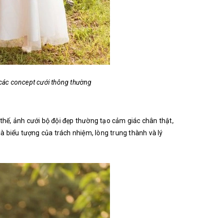
 các concept cưới thông thường
 thế, ảnh cưới bộ đội đẹp thường tạo cảm giác chân thật,
 biểu tượng của trách nhiệm, lòng trung thành và lý