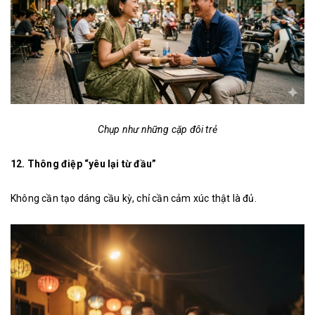
Chụp như những cặp đôi trẻ
12. Thông điệp “yêu lại từ đầu”
Không cần tạo dáng cầu kỳ, chỉ cần cảm xúc thật là đủ.