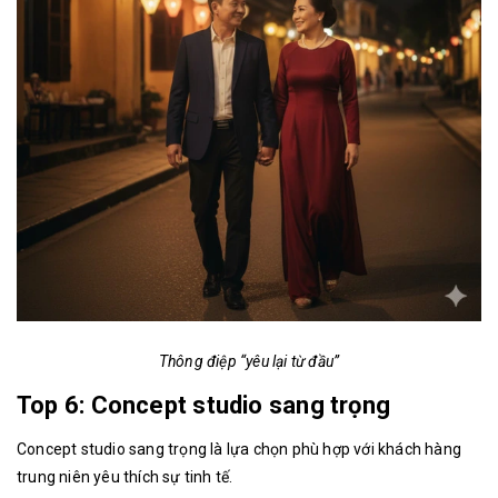
Thông điệp “yêu lại từ đầu”
Top 6: Concept studio sang trọng
Concept studio sang trọng là lựa chọn phù hợp với khách hàng
trung niên yêu thích sự tinh tế.