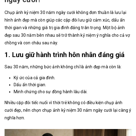
Chụp ảnh kỷ niệm 30 năm ngày cưới không đơn thuần là lưu lại
hình ảnh đẹp mà còn giúp các cặp đôi lưu giữ cảm xúc, dấu ấn
thời gian và những giá trị gia đình đáng trân trọng. Một bộ ảnh
đẹp sau 30 năm bên nhau sẽ trở thành kỷ niệm ý nghĩa cho cả vợ
chồng và con cháu sau này.
1. Lưu giữ hành trình hôn nhân đáng giá
Sau 30 năm, những bức ảnh không chỉ là ảnh đẹp mà còn là:
Ký ức của cả gia đình.
Dấu ấn thời gian.
Minh chứng cho sự đồng hành lâu dài.
Nhiều cặp đôi tiếc nuối vì thời trẻ không có điều kiện chụp ảnh
cưới đẹp, nên chọn chụp ảnh kỷ niệm 30 năm ngày cưới lại càng ý
nghĩa hơn.