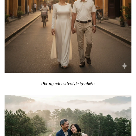
Phong cách lifestyle tự nhiên