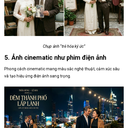
Chụp ảnh “trẻ hóa ký ức”
5. Ảnh cinematic như phim điện ảnh
Phong cách cinematic mang màu sắc nghệ thuật, cảm xúc sâu
và tạo hiệu ứng điện ảnh sang trọng.