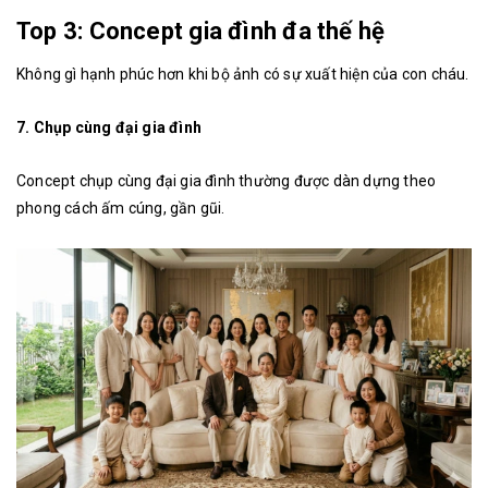
Top 3: Concept gia đình đa thế hệ
Không gì hạnh phúc hơn khi bộ ảnh có sự xuất hiện của con cháu.
7. Chụp cùng đại gia đình
Concept chụp cùng đại gia đình thường được dàn dựng theo
phong cách ấm cúng, gần gũi.