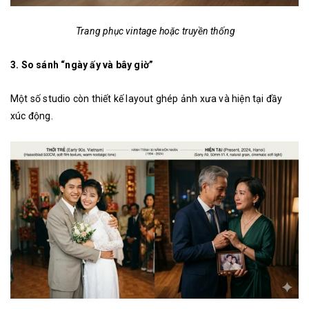
Trang phục vintage hoặc truyền thống
3. So sánh “ngày ấy và bây giờ”
Một số studio còn thiết kế layout ghép ảnh xưa và hiện tại đầy
xúc động.