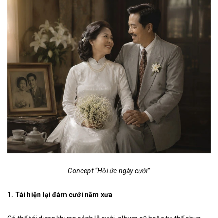
Concept “Hồi ức ngày cưới”
1. Tái hiện lại đám cưới năm xưa