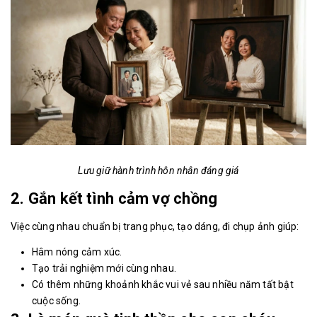
Lưu giữ hành trình hôn nhân đáng giá
2. Gắn kết tình cảm vợ chồng
Việc cùng nhau chuẩn bị trang phục, tạo dáng, đi chụp ảnh giúp:
Hâm nóng cảm xúc.
Tạo trải nghiệm mới cùng nhau.
Có thêm những khoảnh khắc vui vẻ sau nhiều năm tất bật
cuộc sống.