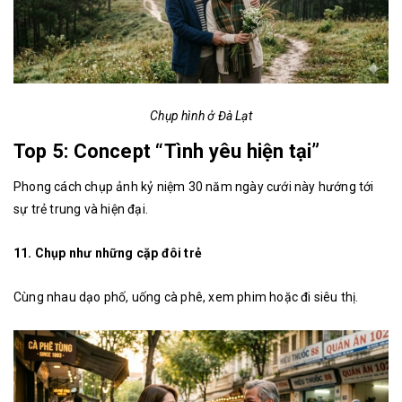
Chụp hình ở Đà Lạt
Top 5: Concept “Tình yêu hiện tại”
Phong cách chụp ảnh kỷ niệm 30 năm ngày cưới này hướng tới
sự trẻ trung và hiện đại.
11. Chụp như những cặp đôi trẻ
Cùng nhau dạo phố, uống cà phê, xem phim hoặc đi siêu thị.