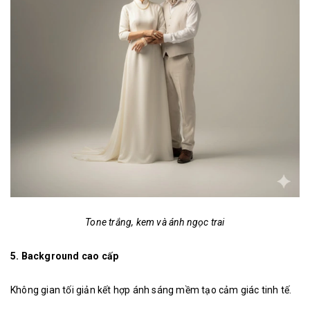
Tone trắng, kem và ánh ngọc trai
5. Background cao cấp
Không gian tối giản kết hợp ánh sáng mềm tạo cảm giác tinh tế.