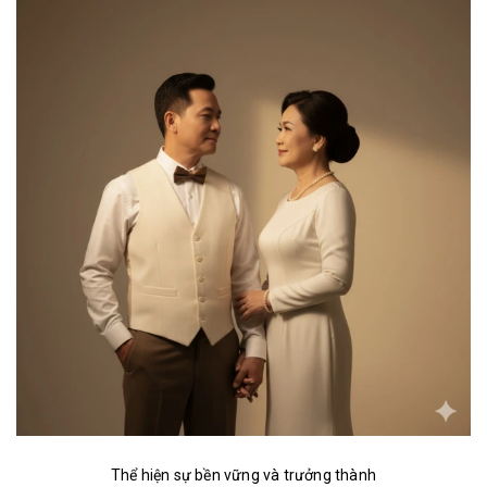
Thể hiện sự bền vững và trưởng thành