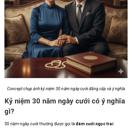
Concept chụp ảnh kỷ niệm 30 năm ngày cưới đẳng cấp và ý nghĩa
Kỷ niệm 30 năm ngày cưới có ý nghĩa
gì?
30 năm ngày cưới thường được gọi là
đám cưới ngọc trai
.