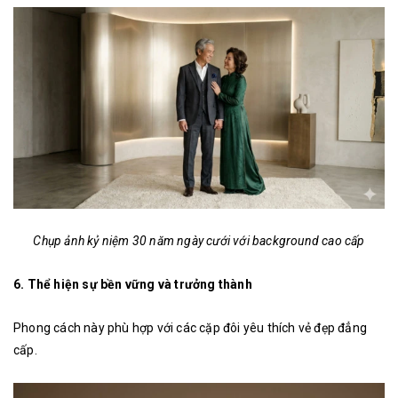
Chụp ảnh kỷ niệm 30 năm ngày cưới với background cao cấp
6. Thể hiện sự bền vững và trưởng thành
Phong cách này phù hợp với các cặp đôi yêu thích vẻ đẹp đẳng
cấp.