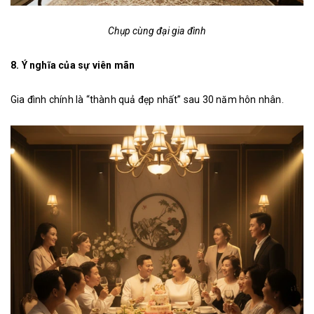
Chụp cùng đại gia đình
8. Ý nghĩa của sự viên mãn
Gia đình chính là “thành quả đẹp nhất” sau 30 năm hôn nhân.