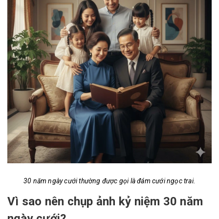
30 năm ngày cưới thường được gọi là đám cưới ngọc trai.
Vì sao nên chụp ảnh kỷ niệm 30 năm
ngày cưới?