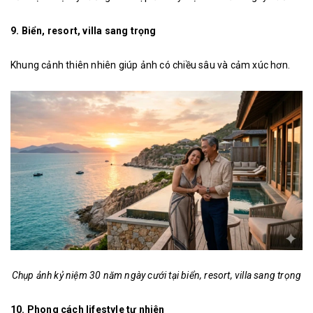
9. Biển, resort, villa sang trọng
Khung cảnh thiên nhiên giúp ảnh có chiều sâu và cảm xúc hơn.
Chụp ảnh kỷ niệm 30 năm ngày cưới tại biển, resort, villa sang trọng
10. Phong cách lifestyle tự nhiên