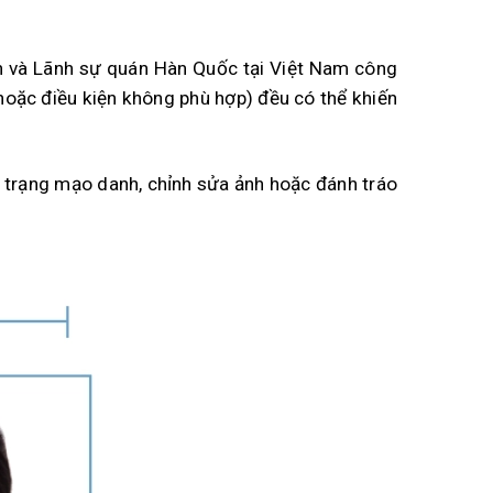
n và Lãnh sự quán Hàn Quốc tại Việt Nam công
 hoặc điều kiện không phù hợp) đều có thể khiến
 trạng mạo danh, chỉnh sửa ảnh hoặc đánh tráo