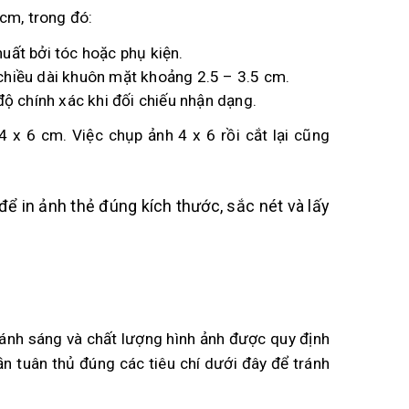
cm, trong đó:
uất bởi tóc hoặc phụ kiện.
 chiều dài khuôn mặt khoảng 2.5 – 3.5 cm.
ộ chính xác khi đối chiếu nhận dạng.
 x 6 cm. Việc chụp ảnh 4 x 6 rồi cắt lại cũng
để in ảnh thẻ đúng kích thước, sắc nét và lấy
 ánh sáng và chất lượng hình ảnh được quy định
n tuân thủ đúng các tiêu chí dưới đây để tránh