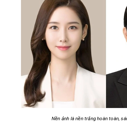
Nền ảnh là nền trắng hoàn toàn, s