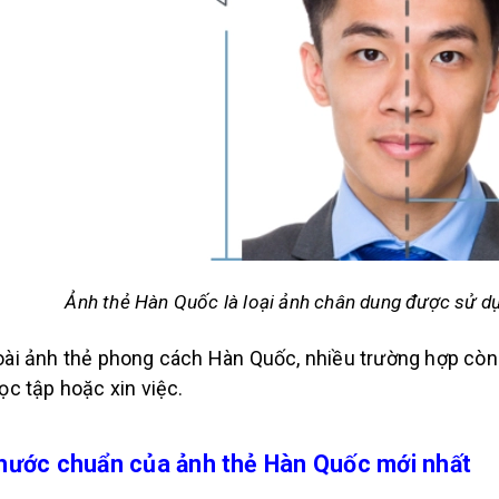
Ảnh thẻ Hàn Quốc là loại ảnh chân dung được sử dụ
ài ảnh thẻ phong cách Hàn Quốc, nhiều trường hợp cò
ọc tập hoặc xin việc.
thước chuẩn của ảnh thẻ Hàn Quốc mới nhất