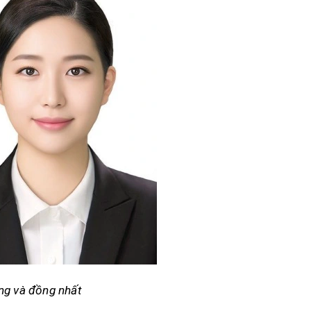
áng và đồng nhất