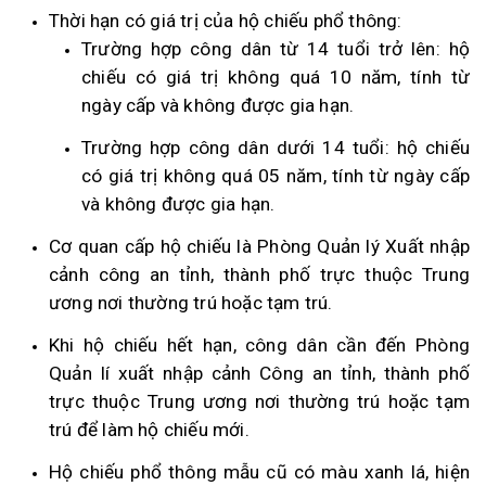
Thời hạn có giá trị của hộ chiếu phổ thông:
Trường hợp công dân từ 14 tuổi trở lên: hộ
chiếu có giá trị không quá 10 năm, tính từ
ngày cấp và không được gia hạn.
Trường hợp công dân dưới 14 tuổi: hộ chiếu
có giá trị không quá 05 năm, tính từ ngày cấp
và không được gia hạn.
Cơ quan cấp hộ chiếu là Phòng Quản lý Xuất nhập
cảnh công an tỉnh, thành phố trực thuộc Trung
ương nơi thường trú hoặc tạm trú.
Khi hộ chiếu hết hạn, công dân cần đến Phòng
Quản lí xuất nhập cảnh Công an tỉnh, thành phố
trực thuộc Trung ương nơi thường trú hoặc tạm
trú để làm hộ chiếu mới.
Hộ chiếu phổ thông mẫu cũ có màu xanh lá, hiện