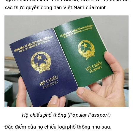
xác thực quyền công dân Việt Nam của mình.
Hộ chiếu phổ thông (Popular Passport)
Đặc điểm của hộ chiếu loại phổ thông như sau: