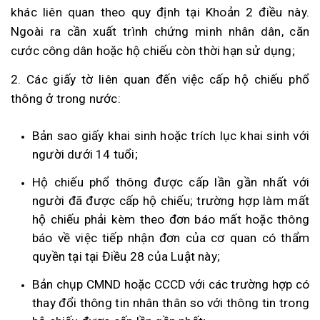
khác liên quan theo quy định tại Khoản 2 điều này.
Ngoài ra cần xuất trình chứng minh nhân dân, căn
cước công dân hoặc hộ chiếu còn thời hạn sử dụng;
2. Các giấy tờ liên quan đến việc cấp hộ chiếu phổ
thông ở trong nước:
Bản sao giấy khai sinh hoặc trích lục khai sinh với
người dưới 14 tuổi;
Hộ chiếu phổ thông được cấp lần gần nhất với
người đã được cấp hộ chiếu; trường hợp làm mất
hộ chiếu phải kèm theo đơn báo mất hoặc thông
báo về việc tiếp nhận đơn của cơ quan có thẩm
quyền tại tại Điều 28 của Luật này;
Bản chụp CMND hoặc CCCD với các trường hợp có
thay đổi thông tin nhân thân so với thông tin trong