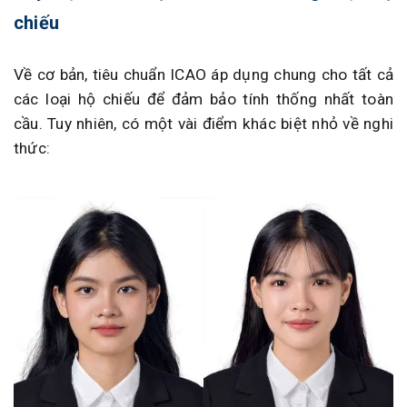
chiếu
Về cơ bản, tiêu chuẩn ICAO áp dụng chung cho tất cả
các loại hộ chiếu để đảm bảo tính thống nhất toàn
cầu. Tuy nhiên, có một vài điểm khác biệt nhỏ về nghi
thức: