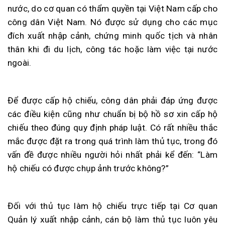
nước, do cơ quan có thẩm quyền tại Việt Nam cấp cho
công dân Việt Nam. Nó được sử dụng cho các mục
đích xuất nhập cảnh, chứng minh quốc tịch và nhân
thân khi đi du lịch, công tác hoặc làm việc tại nước
ngoài.
Để được cấp hộ chiếu, công dân phải đáp ứng được
các điều kiện cũng như chuẩn bị bộ hồ sơ xin cấp hộ
chiếu theo đúng quy định pháp luật. Có rất nhiều thắc
mắc được đặt ra trong quá trình làm thủ tục, trong đó
vấn đề được nhiều người hỏi nhất phải kể đến: “Làm
hộ chiếu có được chụp ảnh trước không?”
Đối với thủ tục làm hộ chiếu trực tiếp tại Cơ quan
Quản lý xuất nhập cảnh, cán bộ làm thủ tục luôn yêu