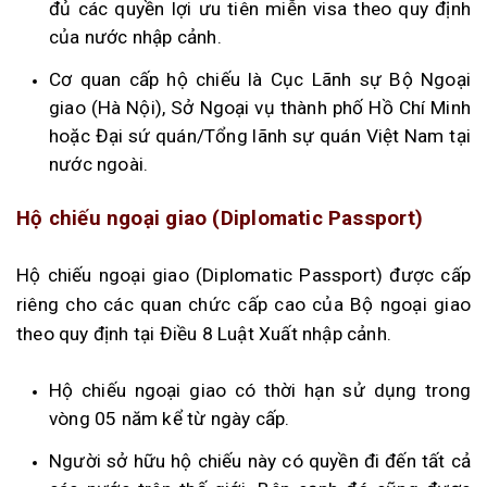
đủ các quyền lợi ưu tiên miễn visa theo quy định
của nước nhập cảnh.
Cơ quan cấp hộ chiếu là Cục Lãnh sự Bộ Ngoại
giao (Hà Nội), Sở Ngoại vụ thành phố Hồ Chí Minh
hoặc Đại sứ quán/Tổng lãnh sự quán Việt Nam tại
nước ngoài.
Hộ chiếu ngoại giao (Diplomatic Passport)
Hộ chiếu ngoại giao (Diplomatic Passport) được cấp
riêng cho các quan chức cấp cao của Bộ ngoại giao
theo quy định tại Điều 8 Luật Xuất nhập cảnh.
Hộ chiếu ngoại giao có thời hạn sử dụng trong
vòng 05 năm kể từ ngày cấp.
Người sở hữu hộ chiếu này có quyền đi đến tất cả