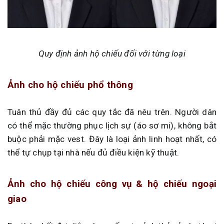
Quy định ảnh hộ chiếu đối với từng loại
Ảnh cho hộ chiếu phổ thông
Tuân thủ đầy đủ các quy tắc đã nêu trên. Người dân
có thể mặc thường phục lịch sự (áo sơ mi), không bắt
buộc phải mặc vest. Đây là loại ảnh linh hoạt nhất, có
thể tự chụp tại nhà nếu đủ điều kiện kỹ thuật.
Ảnh cho hộ chiếu công vụ & hộ chiếu ngoại
giao