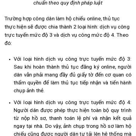
chuẩn theo quy định pháp luật
Trường hợp công dân làm hộ chiếu online, thủ tục
thực hiện sẽ được chia thành 2 loại hình: dịch vụ công
trực tuyến mức độ 3 và dịch vụ công mức độ 4. Theo
đó:
Với loại hình dịch vụ công trực tuyến mức độ 3:
Sau khi hoàn thành thủ tục đăng ký online, người
dân vẫn phải mang đầy đủ giấy tờ đến cơ quan có
thẩm quyền để làm thủ tục tiếp nhận và tiến hành
chụp ảnh thẻ.
Với loại hình dịch vụ công trực tuyến mức độ 4:
Người dân được phép thực hiện toàn bộ quy trình
từ nộp hồ sơ, thanh toán lệ phí và nhận kết quả
ngay tại nhà. Do vậy, ảnh chụp trong hồ sơ làm hộ
chiếu cũng được người dân tự tải lên hệ thống mà