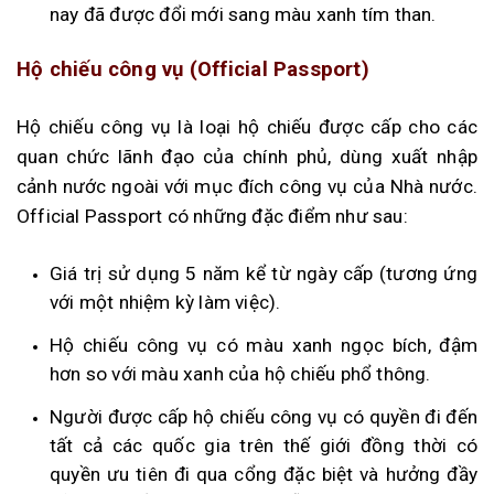
nay đã được đổi mới sang màu xanh tím than.
Hộ chiếu công vụ (Official Passport)
Hộ chiếu công vụ là loại hộ chiếu được cấp cho các
quan chức lãnh đạo của chính phủ, dùng xuất nhập
cảnh nước ngoài với mục đích công vụ của Nhà nước.
Official Passport có những đặc điểm như sau:
Giá trị sử dụng 5 năm kể từ ngày cấp (tương ứng
với một nhiệm kỳ làm việc).
Hộ chiếu công vụ có màu xanh ngọc bích, đậm
hơn so với màu xanh của hộ chiếu phổ thông.
Người được cấp hộ chiếu công vụ có quyền đi đến
tất cả các quốc gia trên thế giới đồng thời có
quyền ưu tiên đi qua cổng đặc biệt và hưởng đầy