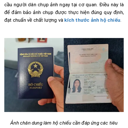
cầu người dân chụp ảnh ngay tại cơ quan. Điều này là
để đảm bảo ảnh chụp được thực hiện đúng quy định,
đạt chuẩn về chất lượng và
kích thước ảnh hộ chiếu
.
Ảnh chân dung làm hộ chiếu cần đáp ứng các tiêu