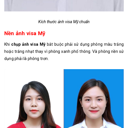
Kích thước ảnh visa Mỹ chuẩn
Nền ảnh visa Mỹ
Khi
chụp ảnh visa Mỹ
bắt buộc phải sử dụng phông màu trắng
hoặc trắng nhạt thay vì phông xanh phổ thông. Và phông nền sử
dụng phải là phông trơn.