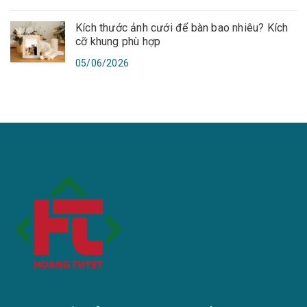
Kích thước ảnh cưới để bàn bao nhiêu? Kích
cỡ khung phù hợp
05/06/2026