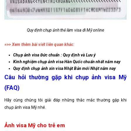
Quy định chụp ảnh thẻ làm visa đi Mỹ online
=>> Xem thêm bài viết liên quan khác:
Chụp ảnh visa Đức
chuẩn : Quy định và Lưu ý
Kinh nghiệm chụp
ảnh visa Hàn Quốc
chuẩn nhất năm nay
Quy định chụp ảnh xin visa Nhật
Bản mới Nhật năm nay
Câu hỏi thường gặp khi chụp ảnh visa Mỹ
(FAQ)
Hãy cùng chúng tôi giải đáp những thắc mắc thường gặp khi
chụp ảnh visa Mỹ nhé.
Ảnh visa Mỹ cho trẻ em