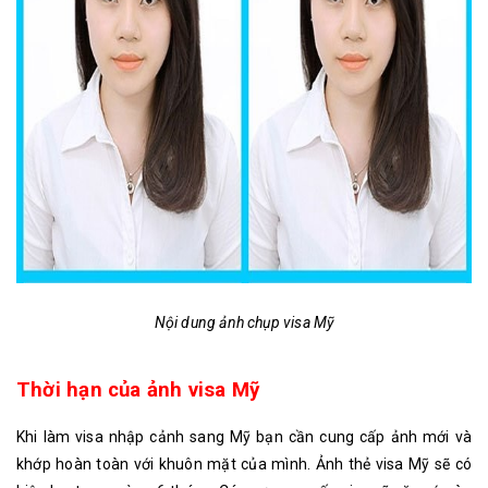
Nội dung ảnh chụp visa Mỹ
Thời hạn của ảnh visa Mỹ
Khi làm visa nhập cảnh sang Mỹ bạn cần cung cấp ảnh mới và
khớp hoàn toàn với khuôn mặt của mình. Ảnh thẻ visa Mỹ sẽ có