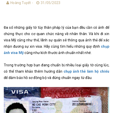
Hoàng Tuyết -
31/05/2023
Đa số những giấy tờ tùy thân pháp lý của bạn đều cần có ảnh để
chứng thực cho cơ quan chức năng về nhân thân. Và khi đi xin
visa Mỹ cũng như thế, lãnh sự quán sẽ thông qua ảnh thẻ để xác
nhận đương sự xin visa. Hãy cùng tìm hiểu những quy định
chụp
ảnh visa Mỹ
cũng như kích thước ảnh chuẩn nhất nhé.
Trong trường hợp bạn đang chuẩn bị nhiều loại giấy tờ cùng lúc,
có thể tham khảo thêm hướng dẫn
chụp ảnh thẻ làm hộ chiếu
để đảm bảo hồ sơ đồng bộ và đúng chuẩn ngay từ đầu.