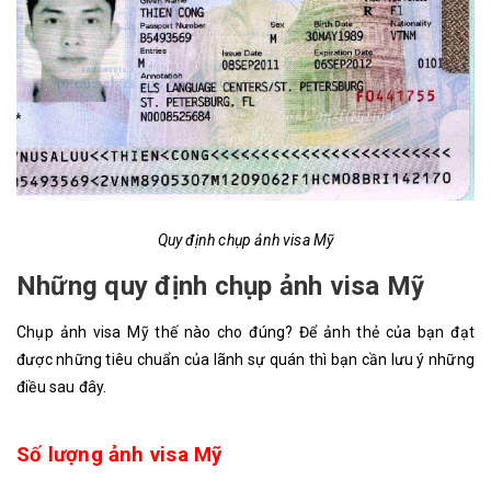
Quy định chụp ảnh visa Mỹ
Những quy định chụp ảnh visa Mỹ
Chụp ảnh visa Mỹ thế nào cho đúng? Để ảnh thẻ của bạn đạt
được những tiêu chuẩn của lãnh sự quán thì bạn cần lưu ý những
điều sau đây.
Số lượng ảnh visa Mỹ