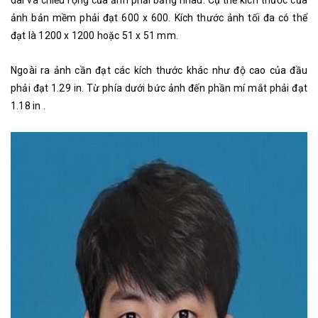
ảnh bản mềm phải đạt 600 x 600. Kích thước ảnh tối đa có thể
đạt là 1200 x 1200 hoặc 51 x 51 mm.
Ngoài ra ảnh cần đạt các kích thước khác như độ cao của đầu
phải đạt 1.29 in. Từ phía dưới bức ảnh đến phần mí mắt phải đạt
1.18 in .