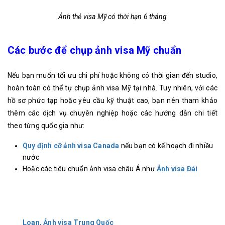
Ảnh thẻ visa Mỹ có thời hạn 6 tháng
Các bước để chụp ảnh visa Mỹ chuẩn
Nếu bạn muốn tối ưu chi phí hoặc không có thời gian đến studio,
hoàn toàn có thể tự chụp ảnh visa Mỹ tại nhà.
Tuy nhiên, với các
hồ sơ phức tạp hoặc yêu cầu kỹ thuật cao, bạn nên tham khảo
thêm các dịch vụ chuyên nghiệp hoặc các hướng dẫn chi tiết
theo từng quốc gia như:
Quy định cỡ ảnh visa Canada
nếu bạn có kế hoạch đi nhiều
nước
Hoặc các tiêu chuẩn ảnh visa châu Á như
Ảnh visa Đài
Loan
,
Ảnh visa Trung Quốc