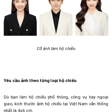
Cỡ ảnh làm hộ chiếu
Yêu cầu ảnh theo từng loại hộ chiếu
Dù bạn làm hộ chiếu phổ thông, công vụ hay ngoại
giao, kích thước ảnh hộ chiếu tại Việt Nam vẫn thống
nhất là 4x6 cm.