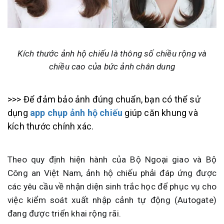
Kích thước ảnh hộ chiếu là thông số chiều rộng và
chiều cao của bức ảnh chân dung
>>> Để đảm bảo ảnh đúng chuẩn, bạn có thể sử
dụng
app chụp ảnh hộ chiếu
giúp căn khung và
kích thước chính xác.
Theo quy định hiện hành của Bộ Ngoại giao và Bộ
Công an Việt Nam, ảnh hộ chiếu phải đáp ứng được
các yêu cầu về nhận diện sinh trắc học để phục vụ cho
việc kiểm soát xuất nhập cảnh tự động (Autogate)
đang được triển khai rộng rãi.