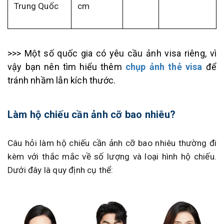
Trung Quốc
cm
>>> Một số quốc gia có yêu cầu ảnh visa riêng, vì
vậy bạn nên tìm hiểu thêm
chụp ảnh thẻ visa
để
tránh nhầm lẫn kích thước.
Làm hộ chiếu cần ảnh cỡ bao nhiêu?
Câu hỏi làm hộ chiếu cần ảnh cỡ bao nhiêu thường đi
kèm với thắc mắc về số lượng và loại hình hộ chiếu.
Dưới đây là quy định cụ thể: