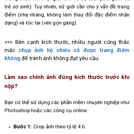
trẻ sơ sinh). Tuy nhiên, nữ giới cần chú ý vấn đề trang
điểm (nhẹ nhàng, không làm thay đổi đặc điểm nhận
dạng) và tóc tai (vén gọn gàng).
>>>
Bên cạnh kích thước, nhiều người cũng thắc
mắc
chụp ảnh hộ chiếu có được trang điểm
không
để tránh ảnh không đạt yêu cầu.
Làm sao chỉnh ảnh đúng kích thước trước khi
nộp?
Bạn có thể sử dụng các phần mềm chuyên nghiệp như
Photoshop hoặc các công cụ online.
Bước 1:
Crop ảnh theo tỷ lệ 4:6.