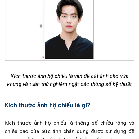
Kích thước ảnh hộ chiếu là vấn đề cắt ảnh cho vừa
khung và tuân thủ nghiêm ngặt các thông số kỹ thuật
Kích thước ảnh hộ chiếu là gì?
Kích thước ảnh hộ chiếu là thông số chiều rộng và
chiều cao của bức ảnh chân dung được sử dụng để