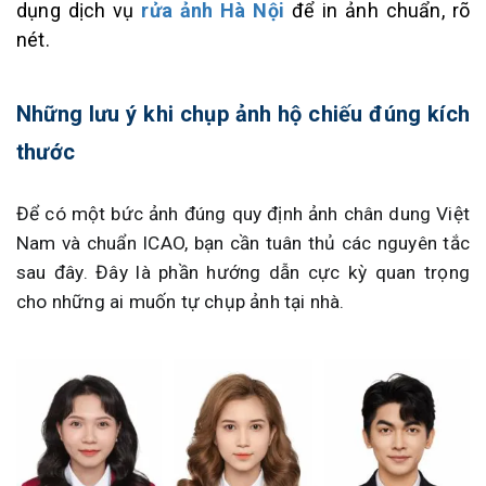
dụng dịch vụ
rửa ảnh Hà Nội
để in ảnh chuẩn, rõ
nét.
Những lưu ý khi chụp ảnh hộ chiếu đúng kích
thước
Để có một bức ảnh đúng quy định ảnh chân dung Việt
Nam và chuẩn ICAO, bạn cần tuân thủ các nguyên tắc
sau đây. Đây là phần hướng dẫn cực kỳ quan trọng
cho những ai muốn tự chụp ảnh tại nhà.