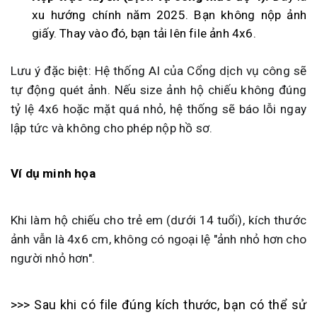
xu hướng chính năm 2025. Bạn không nộp ảnh
giấy. Thay vào đó, bạn tải lên file ảnh 4x6.
Lưu ý đặc biệt: Hệ thống AI của Cổng dịch vụ công sẽ
tự động quét ảnh. Nếu size ảnh hộ chiếu không đúng
tỷ lệ 4x6 hoặc mặt quá nhỏ, hệ thống sẽ báo lỗi ngay
lập tức và không cho phép nộp hồ sơ.
Ví dụ minh họa
Khi làm hộ chiếu cho trẻ em (dưới 14 tuổi), kích thước
ảnh vẫn là 4x6 cm, không có ngoại lệ "ảnh nhỏ hơn cho
người nhỏ hơn".
>>> Sau khi có file đúng kích thước, bạn có thể sử