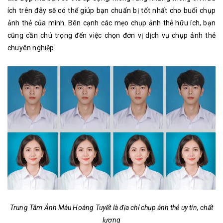
ích trên đây sẽ có thể giúp bạn chuẩn bị tốt nhất cho buổi chụp
ảnh thẻ của mình. Bên cạnh các mẹo chụp ảnh thẻ hữu ích, bạn
cũng cần chú trọng đến việc chọn đơn vị dịch vụ chụp ảnh thẻ
chuyên nghiệp.
Trung Tâm Ảnh Màu Hoàng Tuyết là địa chỉ chụp ảnh thẻ uy tín, chất
lượng