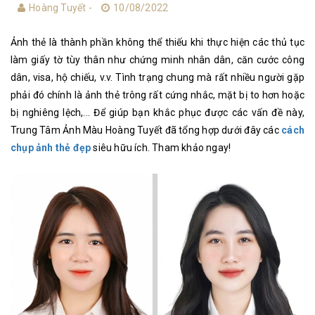
Hoàng Tuyết -
10/08/2022
Ảnh thẻ là thành phần không thể thiếu khi thực hiện các thủ tục
làm giấy tờ tùy thân như chứng minh nhân dân, căn cước công
dân, visa, hộ chiếu, v.v. Tình trạng chung mà rất nhiều người gặp
phải đó chính là ảnh thẻ trông rất cứng nhắc, mặt bị to hơn hoặc
bị nghiêng lệch,... Để giúp bạn khắc phục được các vấn đề này,
Trung Tâm Ảnh Màu Hoàng Tuyết đã tổng hợp dưới đây các
cách
chụp ảnh thẻ đẹp
siêu hữu ích. Tham khảo ngay!