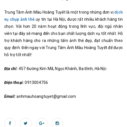
Trung Tâm Ảnh Màu Hoàng Tuyết là một trong những đơn vị
dịch
vụ chụp ảnh thẻ
uy tín tại Hà Nội, được rất nhiều khách hàng tin
chọn. Với hơn 20 năm hoạt động trong lĩnh vực, đội ngũ nhân
viên tại đây sẽ mang đến cho bạn chất lượng dịch vụ tốt nhất. Hỗ
trợ khách hàng cho ra những tấm ảnh thẻ đẹp, đạt chuẩn theo
quy định. Đến ngay với Trung Tâm Ảnh Màu Hoàng Tuyết để được
hỗ trợ tốt nhất!
Địa chỉ:
457 Đường Kim Mã, Ngọc Khánh, Ba Đình, Hà Nội
Điện thoại:
0913004756
Email:
anhmauhoangtuyet@gmail.com