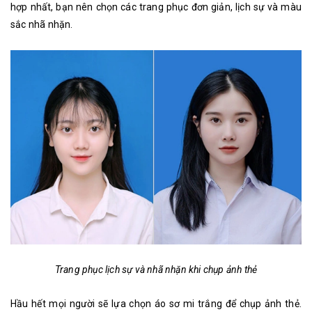
hợp nhất, bạn nên chọn các trang phục đơn giản, lịch sự và màu
sắc nhã nhặn.
Trang phục lịch sự và nhã nhặn khi chụp ảnh thẻ
Hầu hết mọi người sẽ lựa chọn áo sơ mi trắng để chụp ảnh thẻ.