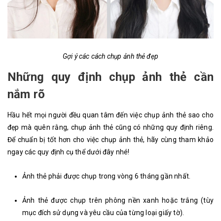
Gợi ý các cách chụp ảnh thẻ đẹp
Những quy định chụp ảnh thẻ cần
nắm rõ
Hầu hết mọi người đều quan tâm đến việc chụp ảnh thẻ sao cho
đẹp mà quên rằng, chụp ảnh thẻ cũng có những quy định riêng.
Để chuẩn bị tốt hơn cho việc chụp ảnh thẻ, hãy cùng tham khảo
ngay các quy định cụ thể dưới đây nhé!
Ảnh thẻ phải được chụp trong vòng 6 tháng gần nhất.
Ảnh thẻ được chụp trên phông nền xanh hoặc trắng (tùy
mục đích sử dụng và yêu cầu của từng loại giấy tờ).