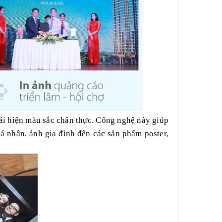
tái hiện màu sắc chân thực. Công nghệ này giúp
cá nhân, ảnh gia đình đến các sản phẩm poster,