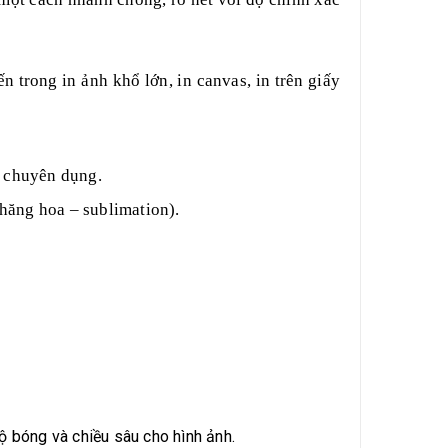
n trong in ảnh khổ lớn, in canvas, in trên giấy
chuyên dụng.
hăng hoa – sublimation).
 bóng và chiều sâu cho hình ảnh.