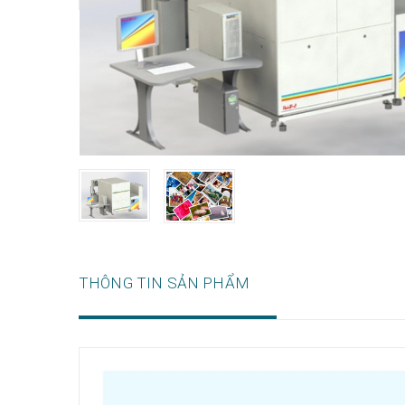
THÔNG TIN SẢN PHẨM