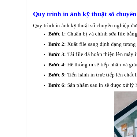
Quy trình in ảnh kỹ thuật số chuyên
Quy trình in ảnh kỹ thuật số chuyên nghiệp đư
Bước 1
: Chuẩn bị và chỉnh sửa file bằ
Bước 2
: Xuất file sang định dạng tương
Bước 3
: Tải file đã hoàn thiện lên máy
Bước 4
: Hệ thống in sẽ tiếp nhận và gi
Bước 5
: Tiến hành in trực tiếp lên chất
Bước 6
: Sản phẩm sau in sẽ được xử lý