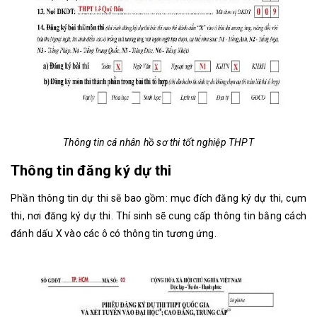
Thông tin cá nhân hồ sơ thi tốt nghiệp THPT
Thông tin đăng ký dự thi
Phần thông tin dự thi sẽ bao gồm: mục đích đăng ký dự thi, cụm
thi, nơi đăng ký dự thi. Thí sinh sẽ cung cấp thông tin bằng cách
đánh dấu X vào các ô có thông tin tương ứng.