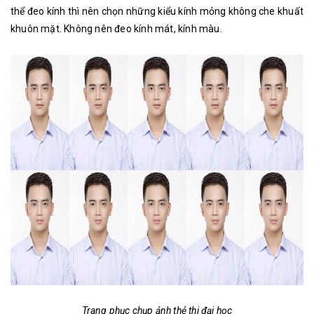
thể đeo kính thì nên chọn những kiểu kính mỏng không che khuất
khuôn mặt. Không nên đeo kính mát, kính màu.
Trang phục chụp ảnh thẻ thi đại học