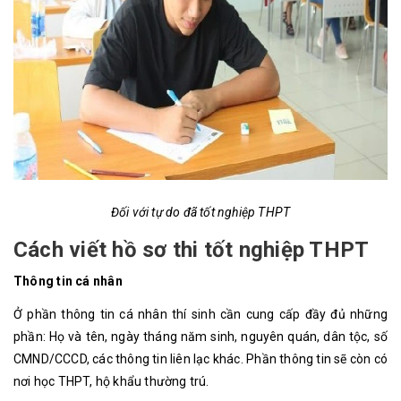
Đối với tự do đã tốt nghiệp THPT
Cách viết hồ sơ thi tốt nghiệp THPT
Thông tin cá nhân
Ở phần thông tin cá nhân thí sinh cần cung cấp đầy đủ những
phần: Họ và tên, ngày tháng năm sinh, nguyên quán, dân tộc, số
CMND/CCCD, các thông tin liên lạc khác. Phần thông tin sẽ còn có
nơi học THPT, hộ khẩu thường trú.