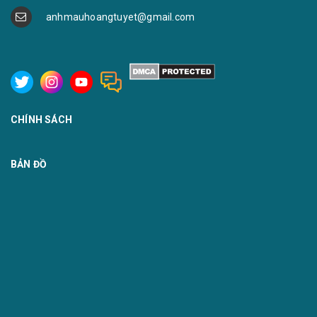
anhmauhoangtuyet@gmail.com
CHÍNH SÁCH
BẢN ĐỒ