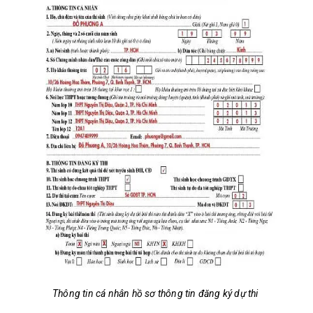
Thông tin cá nhân hồ sơ thông tin đăng ký dự thi