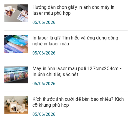
Hướng dẫn chọn giấy in ảnh cho máy in
laser màu phù hợp
05/06/2026
In laser là gì? Tìm hiểu và ứng dụng công
nghệ in laser màu
05/06/2026
Máy in ảnh laser màu poli 127cmx254cm -
In ảnh chi tiết, sắc nét
05/06/2026
Kích thước ảnh cưới để bàn bao nhiêu? Kích
cỡ khung phù hợp
05/06/2026