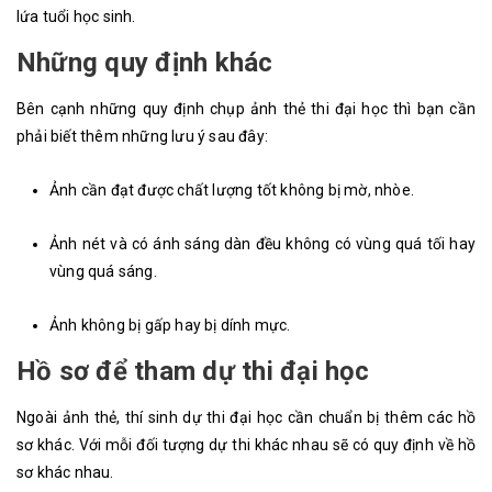
lứa tuổi học sinh.
Những quy định khác
Bên cạnh những quy định chụp ảnh thẻ thi đại học thì bạn cần
phải biết thêm những lưu ý sau đây:
Ảnh cần đạt được chất lượng tốt không bị mờ, nhòe.
Ảnh nét và có ánh sáng dàn đều không có vùng quá tối hay
vùng quá sáng.
Ảnh không bị gấp hay bị dính mực.
Hồ sơ để tham dự thi đại học
Ngoài ảnh thẻ, thí sinh dự thi đại học cần chuẩn bị thêm các hồ
sơ khác. Với mỗi đối tượng dự thi khác nhau sẽ có quy định về hồ
sơ khác nhau.