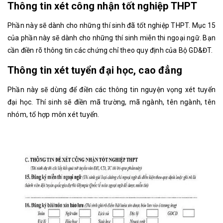
Thông tin xét công nhận tốt nghiệp THPT
Phần này sẽ dành cho những thí sinh đã tốt nghiệp THPT. Mục 15
của phần này sẽ dành cho những thí sinh miễn thi ngoại ngữ. Bạn
cần điền rõ thông tin các chứng chỉ theo quy định của Bộ GD&ĐT.
Thông tin xét tuyển đại học, cao đẳng
Phần này sẽ dùng để điền các thông tin nguyện vọng xét tuyển
đại học. Thí sinh sẽ điền mã trường, mã ngành, tên ngành, tên
nhóm, tổ hợp môn xét tuyển.