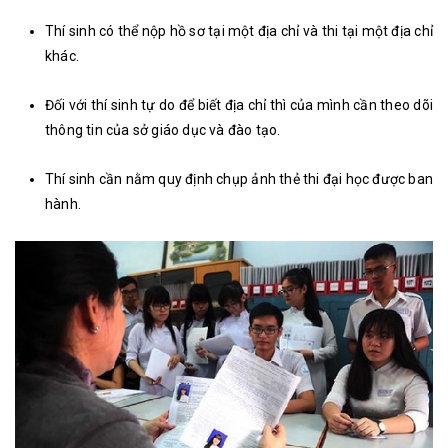
Thí sinh có thể nộp hồ sơ tại một địa chỉ và thi tại một địa chỉ
khác.
Đối với thí sinh tự do để biết địa chỉ thì của mình cần theo dõi
thông tin của sở giáo dục và đào tạo.
Thí sinh cần nằm quy định chụp ảnh thẻ thi đại học được ban
hành.