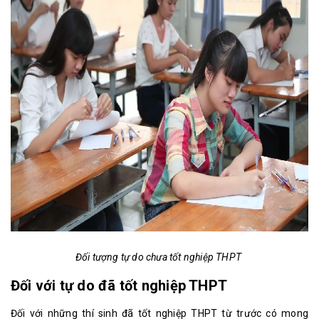
Đối tượng tự do chưa tốt nghiệp THPT
Đối với tự do đã tốt nghiệp THPT
Đối với những thí sinh đã tốt nghiệp THPT từ trước có mong